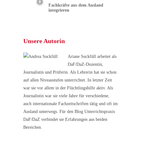
0
Fachkräfte aus dem Ausland
integrieren
Unsere Autorin
Ariane Suckfüll arbeitet als
DaF/DaZ-Dozentin,
Journalistin und Prüferin. Als Lehrerin hat sie schon
auf allen Niveaustufen unterrichtet. In letzter Zeit
war sie vor allem in der Flüchtlingshilfe aktiv. Als
Journalistin war sie viele Jahre für verschiedene,
auch internationale Fachzeitschriften tätig und oft im
Ausland unterwegs. Für den Blog Unterrichtspraxis
DaF/DaZ verbindet sie Erfahrungen aus beiden
Bereichen.