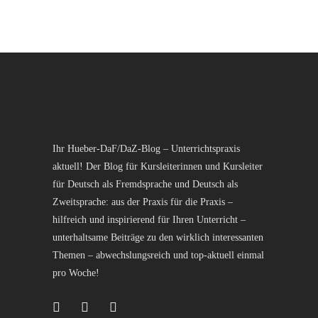
Ihr Hueber-DaF/DaZ-Blog – Unterrichtspraxis
aktuell! Der Blog für Kursleiterinnen und Kursleiter
für Deutsch als Fremdsprache und Deutsch als
Zweitsprache: aus der Praxis für die Praxis –
hilfreich und inspirierend für Ihren Unterricht –
unterhaltsame Beiträge zu den wirklich interessanten
Themen – abwechslungsreich und top-aktuell einmal
pro Woche!