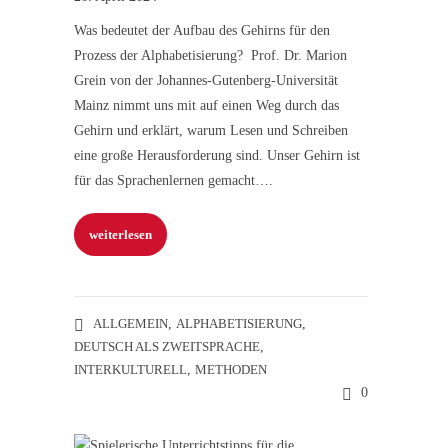
Was bedeutet der Aufbau des Gehirns für den
Prozess der Alphabetisierung? Prof. Dr. Marion
Grein von der Johannes-Gutenberg-Universität
Mainz nimmt uns mit auf einen Weg durch das
Gehirn und erklärt, warum Lesen und Schreiben
eine große Herausforderung sind. Unser Gehirn ist
für das Sprachenlernen gemacht….
weiterlesen
ALLGEMEIN
,
ALPHABETISIERUNG
,
DEUTSCH ALS ZWEITSPRACHE
,
INTERKULTURELL
,
METHODEN
0