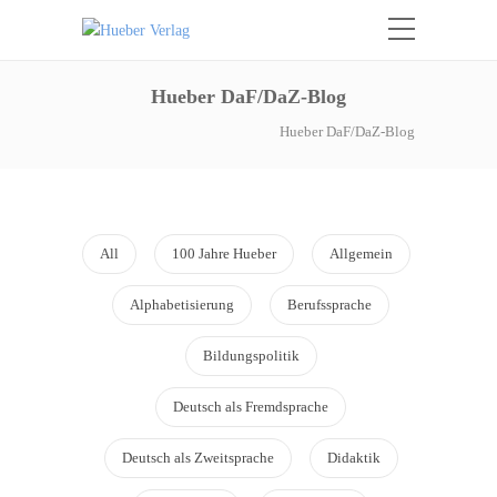
Hueber DaF/DaZ-Blog
Hueber DaF/DaZ-Blog
All
100 Jahre Hueber
Allgemein
Alphabetisierung
Berufssprache
Bildungspolitik
Deutsch als Fremdsprache
Deutsch als Zweitsprache
Didaktik