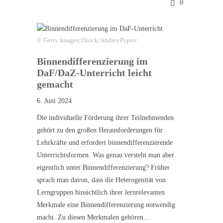
0
© Getty Images/iStock/AndreyPopov
Binnendifferenzierung im
DaF/DaZ-Unterricht leicht
gemacht
6. Juni 2024
Die individuelle Förderung ihrer Teilnehmenden
gehört zu den großen Herausforderungen für
Lehrkräfte und erfordert binnendifferenzierende
Unterrichtsformen. Was genau versteht man aber
eigentlich unter Binnendifferenzierung? Früher
sprach man davon, dass die Heterogenität von
Lerngruppen hinsichtlich ihrer lernrelevanten
Merkmale eine Binnendifferenzierung notwendig
macht. Zu diesen Merkmalen gehören…