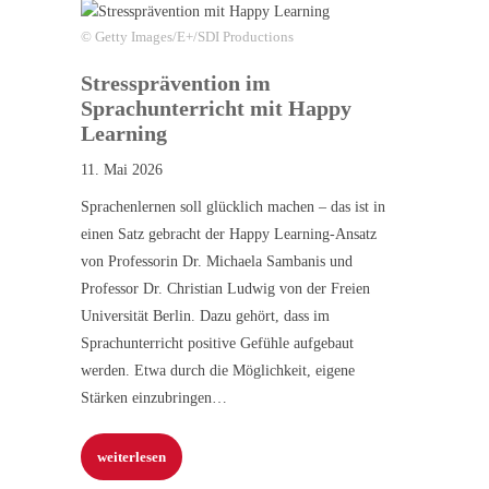
© Getty Images/E+/SDI Productions
Stressprävention im
Sprachunterricht mit Happy
Learning
11. Mai 2026
Sprachenlernen soll glücklich machen – das ist in
einen Satz gebracht der Happy Learning-Ansatz
von Professorin Dr. Michaela Sambanis und
Professor Dr. Christian Ludwig von der Freien
Universität Berlin. Dazu gehört, dass im
Sprachunterricht positive Gefühle aufgebaut
werden. Etwa durch die Möglichkeit, eigene
Stärken einzubringen…
weiterlesen