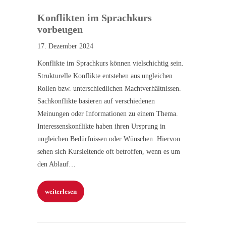
Konflikten im Sprachkurs
vorbeugen
17. Dezember 2024
Konflikte im Sprachkurs können vielschichtig sein.
Strukturelle Konflikte entstehen aus ungleichen
Rollen bzw. unterschiedlichen Machtverhältnissen.
Sachkonflikte basieren auf verschiedenen
Meinungen oder Informationen zu einem Thema.
Interessenskonflikte haben ihren Ursprung in
ungleichen Bedürfnissen oder Wünschen. Hiervon
sehen sich Kursleitende oft betroffen, wenn es um
den Ablauf…
weiterlesen