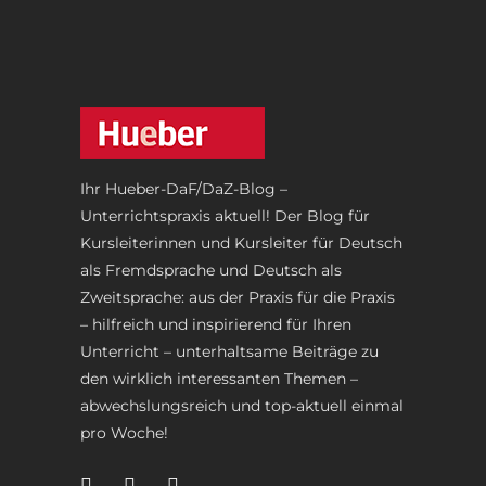
Ihr Hueber-DaF/DaZ-Blog –
Unterrichtspraxis aktuell! Der Blog für
Kursleiterinnen und Kursleiter für Deutsch
als Fremdsprache und Deutsch als
Zweitsprache: aus der Praxis für die Praxis
– hilfreich und inspirierend für Ihren
Unterricht – unterhaltsame Beiträge zu
den wirklich interessanten Themen –
abwechslungsreich und top-aktuell einmal
pro Woche!