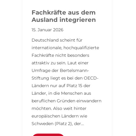
Fachkräfte aus dem
Ausland integrieren
15. Januar 2026
Deutschland scheint für
internationale, hochqualifizierte
Fachkräfte nicht besonders
attraktiv zu sein. Laut einer
Umfrage der Bertelsmann-
Stiftung liegt es bei den OECD-
Ländern nur auf Platz 15 der
Länder, in die Menschen aus
beruflichen Gründen einwandern
möchten. Also weit hinter
europäischen Ländern wie
Schweden (Platz 2), der…