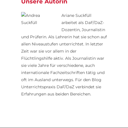
Unsere Autorin
Ariane Suckfüll
arbeitet als DaF/DaZ-
Dozentin, Journalistin
und Prüferin. Als Lehrerin hat sie schon auf
allen Niveaustufen unterrichtet. In letzter
Zeit war sie vor allem in der
Flüchtlingshilfe aktiv. Als Journalistin war
sie viele Jahre für verschiedene, auch
internationale Fachzeitschriften tätig und
oft im Ausland unterwegs. Für den Blog
Unterrichtspraxis DaF/DaZ verbindet sie
Erfahrungen aus beiden Bereichen.