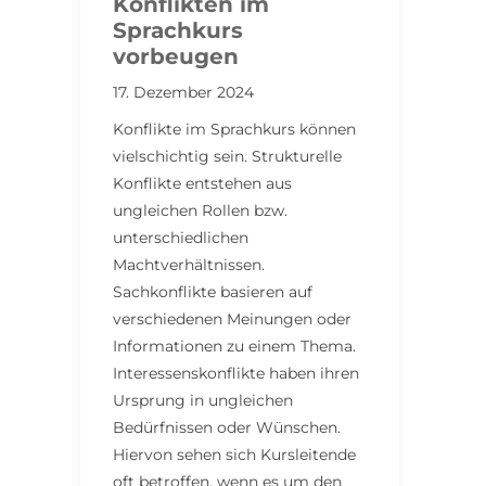
Konflikten im
Sprachkurs
vorbeugen
17. Dezember 2024
Konflikte im Sprachkurs können
vielschichtig sein. Strukturelle
Konflikte entstehen aus
ungleichen Rollen bzw.
unterschiedlichen
Machtverhältnissen.
Sachkonflikte basieren auf
verschiedenen Meinungen oder
Informationen zu einem Thema.
Interessenskonflikte haben ihren
Ursprung in ungleichen
Bedürfnissen oder Wünschen.
Hiervon sehen sich Kursleitende
oft betroffen, wenn es um den