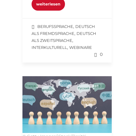
weiterlesen
,
BERUFSSPRACHE
DEUTSCH
,
ALS FREMDSPRACHE
DEUTSCH
,
ALS ZWEITSPRACHE
,
INTERKULTURELL
WEBINARE
0