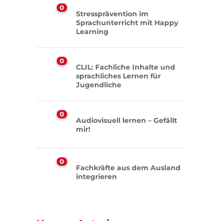
0
Stressprävention im
Sprachunterricht mit Happy
Learning
0
CLIL: Fachliche Inhalte und
sprachliches Lernen für
Jugendliche
0
Audiovisuell lernen – Gefällt
mir!
0
Fachkräfte aus dem Ausland
integrieren