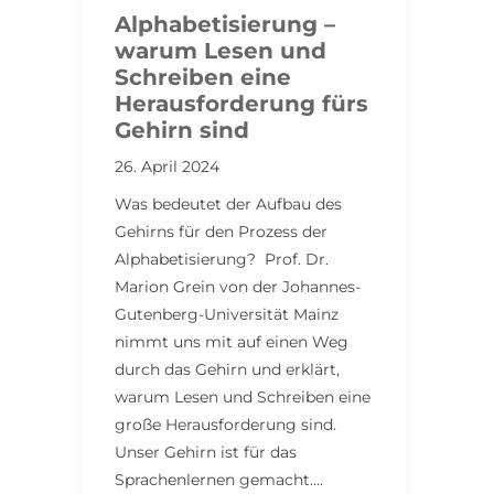
Alphabetisierung –
warum Lesen und
Schreiben eine
Herausforderung fürs
Gehirn sind
26. April 2024
Was bedeutet der Aufbau des
Gehirns für den Prozess der
Alphabetisierung? Prof. Dr.
Marion Grein von der Johannes-
Gutenberg-Universität Mainz
nimmt uns mit auf einen Weg
durch das Gehirn und erklärt,
warum Lesen und Schreiben eine
große Herausforderung sind.
Unser Gehirn ist für das
Sprachenlernen gemacht….