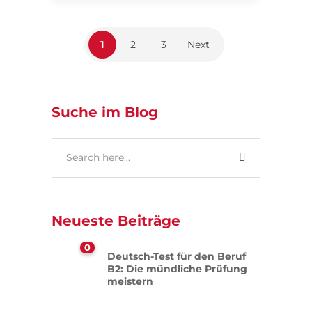
1
2
3
Next
Suche im Blog
Neueste Beiträge
0
Deutsch-Test für den Beruf
B2: Die mündliche Prüfung
meistern