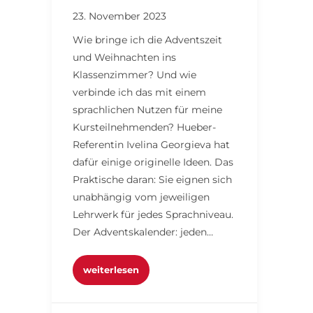
23. November 2023
Wie bringe ich die Adventszeit
und Weihnachten ins
Klassenzimmer? Und wie
verbinde ich das mit einem
sprachlichen Nutzen für meine
Kursteilnehmenden? Hueber-
Referentin Ivelina Georgieva hat
dafür einige originelle Ideen. Das
Praktische daran: Sie eignen sich
unabhängig vom jeweiligen
Lehrwerk für jedes Sprachniveau.
Der Adventskalender: jeden…
weiterlesen