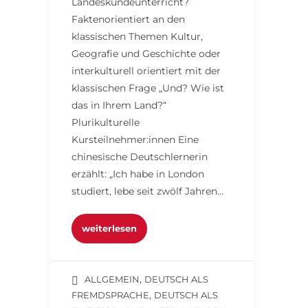
Landeskundeunterricht?
Faktenorientiert an den
klassischen Themen Kultur,
Geografie und Geschichte oder
interkulturell orientiert mit der
klassischen Frage „Und? Wie ist
das in Ihrem Land?“
Plurikulturelle
Kursteilnehmer:innen Eine
chinesische Deutschlernerin
erzählt: „Ich habe in London
studiert, lebe seit zwölf Jahren…
weiterlesen
,
ALLGEMEIN
DEUTSCH ALS
,
FREMDSPRACHE
DEUTSCH ALS