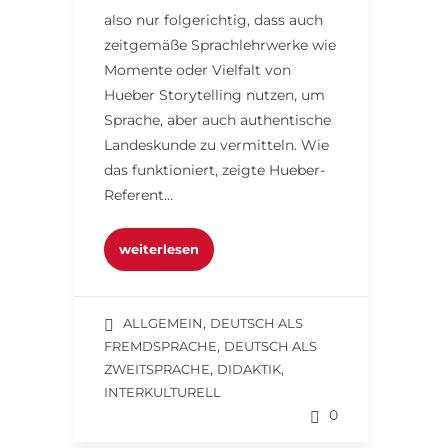
also nur folgerichtig, dass auch
zeitgemäße Sprachlehrwerke wie
Momente oder Vielfalt von
Hueber Storytelling nutzen, um
Sprache, aber auch authentische
Landeskunde zu vermitteln. Wie
das funktioniert, zeigte Hueber-
Referent…
weiterlesen
,
ALLGEMEIN
DEUTSCH ALS
,
FREMDSPRACHE
DEUTSCH ALS
,
,
ZWEITSPRACHE
DIDAKTIK
INTERKULTURELL
0