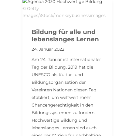
© Getty
Images/iStock/monkeybusinessimages
Bildung für alle und
lebenslanges Lernen
24. Januar 2022
Am 24. Januar ist internationaler
Tag der Bildung. 2019 hat die
UNESCO als Kultur- und
Bildungsorganisation der
Vereinten Nationen diesen Tag
etabliert, um weltweit mehr
Chancengerechtigkeit in den
Bildungssystemen zu fordern.
Hochwertige Bildung und
lebenslanges Lernen sind auch
eines der 17 Ziele für nachhaltige