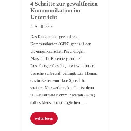
4 Schritte zur gewaltfreien
Kommunikation im
Unterricht
4. April 2025
Das Konzept der gewaltfreien
Kommunikation (GFK) geht auf den
US-amerikanischen Psychologen
Marshall B. Rosenberg zurück.
Rosenberg erforschte, inwieweit unsere
Sprache zu Gewalt beiträgt. Ein Thema,
das in Zeiten von Hate Speech in
sozialen Netzwerken aktueller ist denn
je. Gewaltfreie Kommunikation (GFK)
soll es Menschen ermöglichen,…
weiterlesen