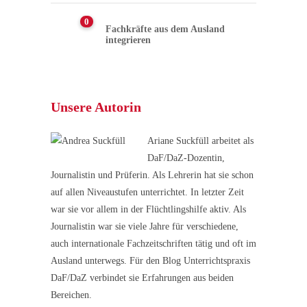
0
Fachkräfte aus dem Ausland
integrieren
Unsere Autorin
Ariane Suckfüll arbeitet als
DaF/DaZ-Dozentin,
Journalistin und Prüferin. Als Lehrerin hat sie schon
auf allen Niveaustufen unterrichtet. In letzter Zeit
war sie vor allem in der Flüchtlingshilfe aktiv. Als
Journalistin war sie viele Jahre für verschiedene,
auch internationale Fachzeitschriften tätig und oft im
Ausland unterwegs. Für den Blog Unterrichtspraxis
DaF/DaZ verbindet sie Erfahrungen aus beiden
Bereichen.