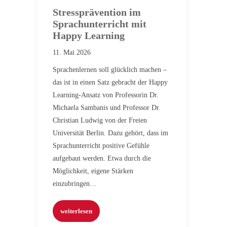
Stressprävention im
Sprachunterricht mit
Happy Learning
11. Mai 2026
Sprachenlernen soll glücklich machen –
das ist in einen Satz gebracht der Happy
Learning-Ansatz von Professorin Dr.
Michaela Sambanis und Professor Dr.
Christian Ludwig von der Freien
Universität Berlin. Dazu gehört, dass im
Sprachunterricht positive Gefühle
aufgebaut werden. Etwa durch die
Möglichkeit, eigene Stärken
einzubringen…
weiterlesen