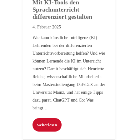
Mit KI-Tools den
Sprachunterricht
differenziert gestalten
4. Februar 2025
Wie kann künstliche Intelligenz (KI)
Lehrenden bei der differenzierten
Unterrichtsvorbereitung helfen? Und wie
können Lernende die KI im Unterricht
nutzen? Damit beschäftigt sich Henriette
Reiche, wissenschaftliche Mitarbeiterin
beim Masterstudiengang DaF/DaZ an der
Universität Mainz, und hat einige Tipps
dazu parat. ChatGPT und Co: Was
bringt…
weiterlesen