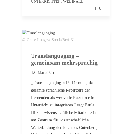
UNTERRICHTEN
,
WEBINARE
0
© Getty Images/iStock/BeritK
Translanguaging –
gemeinsam mehrsprachig
12. Mai 2025
„Translanguaging heißt für mich, das
gesamte sprachliche Repertoire der
Lernenden als wertvolle Ressource im
Unterricht zu integrieren.“ sagt Paula
Hilker, wissenschaftliche Mitarbeiterin
am Zentrum für wissenschaftliche
Weiterbildung der Johannes Gutenberg-