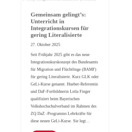
Gemeinsam gelingt’s:
Unterricht in
Integrationskursen für
gering Literalisierte
27. Oktober 2025
Seit Frühjahr 2025 gibt es das neue
Integrationskurskonzept des Bundesamts
für Migration und Flüchtlinge (BAMF)
für gering Literalisierte. Kurz GLK oder
GeLi-Kurse genannt. Hueber-Referentin
und DaF-Fortbildnerin Leila Finger
qualifiziert beim Bayerischen
Volkshochschulverband im Rahmen des
ZQ DaZ -Programms Lehrkräfte für
diese neuen GeLi-Kurse. Sie legt…