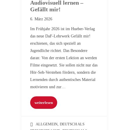
Audiovisuell lernen –
Gefällt mir!
6. März 2026
Im Frühjahr 2026 ist im Hueber-Verlag
das neue DaF-Lehrwerk Gefällt mir!
erschienen, das sich speziell an
Jugendliche richtet. Das Besondere
daran: Von der ersten Lektion an werden
Filme eingesetzt. Sie sollen nicht nur das
Hör-Seh-Verstehen fördern, sondern die
Lernenden durch authentisches Material
motivieren und zur…
weiterlesen
ALLGEMEIN
,
DEUTSCH ALS