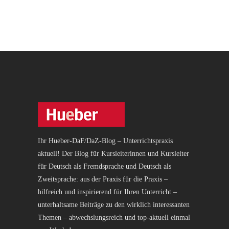
Ihr Hueber-DaF/DaZ-Blog – Unterrichtspraxis
aktuell! Der Blog für Kursleiterinnen und Kursleiter
für Deutsch als Fremdsprache und Deutsch als
Zweitsprache: aus der Praxis für die Praxis –
hilfreich und inspirierend für Ihren Unterricht –
unterhaltsame Beiträge zu den wirklich interessanten
Themen – abwechslungsreich und top-aktuell einmal