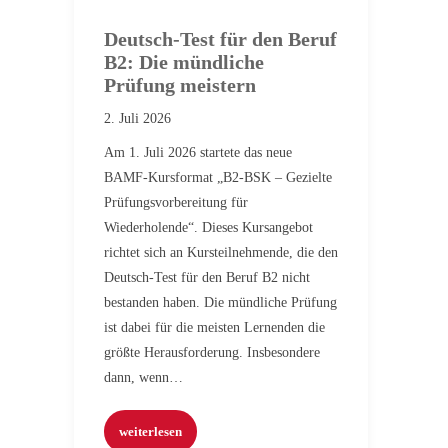
Deutsch-Test für den Beruf
B2: Die mündliche
Prüfung meistern
2. Juli 2026
Am 1. Juli 2026 startete das neue
BAMF-Kursformat „B2-BSK – Gezielte
Prüfungsvorbereitung für
Wiederholende“. Dieses Kursangebot
richtet sich an Kursteilnehmende, die den
Deutsch-Test für den Beruf B2 nicht
bestanden haben. Die mündliche Prüfung
ist dabei für die meisten Lernenden die
größte Herausforderung. Insbesondere
dann, wenn…
weiterlesen