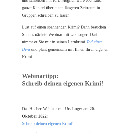
und schreiben ihn fort. Möglich wäre ebenfalls,
ganze Kapitel über einen längeren Zeitraum in
Gruppen schreiben zu lassen.
Lust auf einen spannenden Krimi? Dann besuchen
Sie das nächste Webinar mit Urs Luger: Darin
nimmt er Sie mit in seinen Lernkrimi
Tod einer
Diva
und plant gemeinsam mit Ihnen Ihren eigenen
Krimi.
Webinartipp:
Schreib deinen eigenen Krimi!
Das Hueber-Webinar mit Urs Luger am
20.
Oktober 2022
:
Schreib deinen eigenen Krimi!