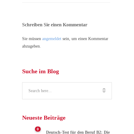
Schreiben Sie einen Kommentar
Sie müssen
angemeldet
sein, um einen Kommentar
abzugeben.
Suche im Blog
Neueste Beiträge
0
Deutsch-Test für den Beruf B2: Die