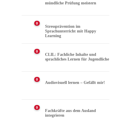
mündliche Prüfung meistern
0
Stressprävention im
Sprachunterricht mit Happy
Learning
0
CLIL: Fachliche Inhalte und
sprachliches Lernen für Jugendliche
0
Audiovisuell lernen – Gefällt mir!
0
Fachkräfte aus dem Ausland
integrieren