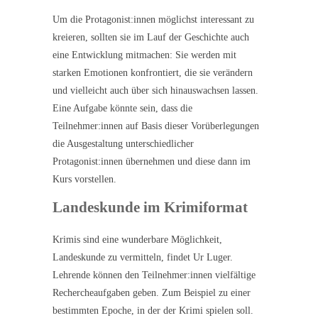
Um die Protagonist:innen möglichst interessant zu
kreieren, sollten sie im Lauf der Geschichte auch
eine Entwicklung mitmachen: Sie werden mit
starken Emotionen konfrontiert, die sie verändern
und vielleicht auch über sich hinauswachsen lassen.
Eine Aufgabe könnte sein, dass die
Teilnehmer:innen auf Basis dieser Vorüberlegungen
die Ausgestaltung unterschiedlicher
Protagonist:innen übernehmen und diese dann im
Kurs vorstellen.
Landeskunde im Krimiformat
Krimis sind eine wunderbare Möglichkeit,
Landeskunde zu vermitteln, findet Ur Luger.
Lehrende können den Teilnehmer:innen vielfältige
Rechercheaufgaben geben. Zum Beispiel zu einer
bestimmten Epoche, in der der Krimi spielen soll.