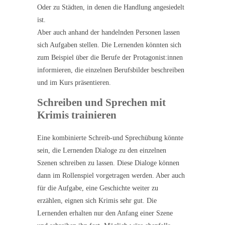
Oder zu Städten, in denen die Handlung angesiedelt
ist.
Aber auch anhand der handelnden Personen lassen
sich Aufgaben stellen. Die Lernenden könnten sich
zum Beispiel über die Berufe der Protagonist:innen
informieren, die einzelnen Berufsbilder beschreiben
und im Kurs präsentieren.
Schreiben und Sprechen mit
Krimis trainieren
Eine kombinierte Schreib-und Sprechübung könnte
sein, die Lernenden Dialoge zu den einzelnen
Szenen schreiben zu lassen. Diese Dialoge können
dann im Rollenspiel vorgetragen werden. Aber auch
für die Aufgabe, eine Geschichte weiter zu
erzählen, eignen sich Krimis sehr gut. Die
Lernenden erhalten nur den Anfang einer Szene