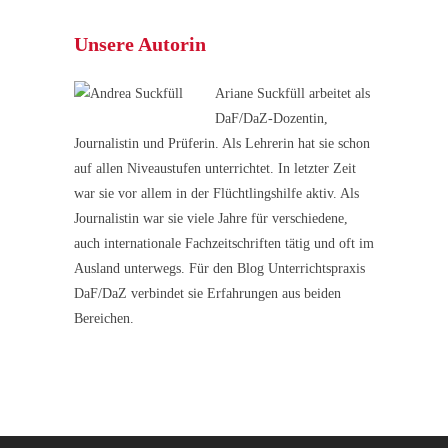
Unsere Autorin
Ariane Suckfüll arbeitet als
DaF/DaZ-Dozentin,
Journalistin und Prüferin. Als Lehrerin hat sie schon
auf allen Niveaustufen unterrichtet. In letzter Zeit
war sie vor allem in der Flüchtlingshilfe aktiv. Als
Journalistin war sie viele Jahre für verschiedene,
auch internationale Fachzeitschriften tätig und oft im
Ausland unterwegs. Für den Blog Unterrichtspraxis
DaF/DaZ verbindet sie Erfahrungen aus beiden
Bereichen.