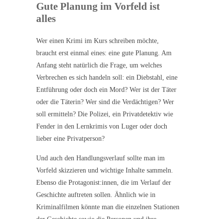
Gute Planung im Vorfeld ist
alles
Wer einen Krimi im Kurs schreiben möchte,
braucht erst einmal eines: eine gute Planung. Am
Anfang steht natürlich die Frage, um welches
Verbrechen es sich handeln soll: ein Diebstahl, eine
Entführung oder doch ein Mord? Wer ist der Täter
oder die Täterin? Wer sind die Verdächtigen? Wer
soll ermitteln? Die Polizei, ein Privatdetektiv wie
Fender in den Lernkrimis von Luger oder doch
lieber eine Privatperson?
Und auch den Handlungsverlauf sollte man im
Vorfeld skizzieren und wichtige Inhalte sammeln.
Ebenso die Protagonist:innen, die im Verlauf der
Geschichte auftreten sollen. Ähnlich wie in
Kriminalfilmen könnte man die einzelnen Stationen