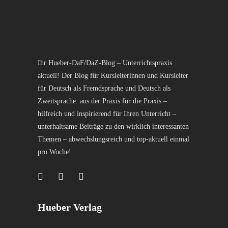
Ihr Hueber-DaF/DaZ-Blog – Unterrichtspraxis
aktuell! Der Blog für Kursleiterinnen und Kursleiter
für Deutsch als Fremdsprache und Deutsch als
Zweitsprache: aus der Praxis für die Praxis –
hilfreich und inspirierend für Ihren Unterricht –
unterhaltsame Beiträge zu den wirklich interessanten
Themen – abwechslungsreich und top-aktuell einmal
pro Woche!
Hueber Verlag