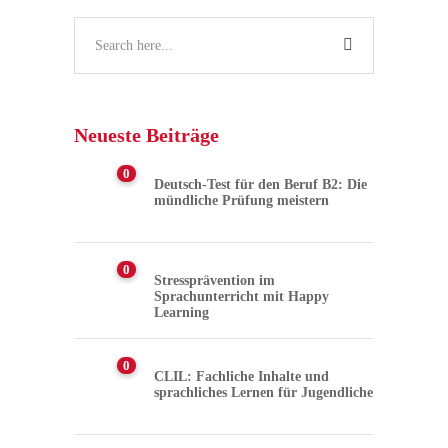
Neueste Beiträge
0
Deutsch-Test für den Beruf B2: Die
mündliche Prüfung meistern
0
Stressprävention im
Sprachunterricht mit Happy
Learning
0
CLIL: Fachliche Inhalte und
sprachliches Lernen für Jugendliche