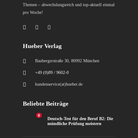
Themen – abwechslungsreich und top-aktuell einmal
pro Woche!
Hueber Verlag
Baubergerstraße 30, 80992 München
+49 (0)89 / 9602-0
kundenservice(at)hueber.de
Beliebte Beiträge
0
Deutsch-Test für den Beruf B2: Die
mündliche Prüfung meistern