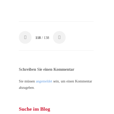
118
/ 138
Schreiben Sie einen Kommentar
Sie müssen
angemeldet
sein, um einen Kommentar
abzugeben.
Suche im Blog