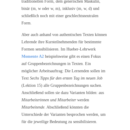
traditionellen Form, dem generischen Maskulin,
binär (m, w oder w, m), inklusiv (m, w, d) und
schließlich noch mit einer geschlechtsneutralen
Form.
Aber auch anhand von authentischen Texten können
Lehrende ihre Kursteilnehmenden für bestimmte
Formen sensibilisieren. Im Hueber-Lehrwerk
Momente A2
beispielsweise gibt es einen Fokus
auf Gruppenbezeichnungen in Texten. Ein
möglicher Arbeitsauftrag: Die Lernenden sollen im
Text
Sechs Tipps für den ersten Tag im neuen Job
(Lektion 15) alle Gruppenbezeichnungen suchen.
Anschließend sollen sie dazu Varianten bilden: aus
Mitarbeiterinnen und Mitarbeiter
werden
Mitarbeitende
. Abschließend könnten die
Unterschiede der Varianten besprochen werden, um
für die jeweilige Bedeutung zu sensibilisieren.