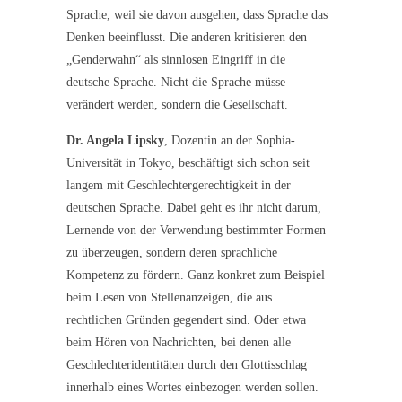
Sprache, weil sie davon ausgehen, dass Sprache das
Denken beeinflusst. Die anderen kritisieren den
„Genderwahn“ als sinnlosen Eingriff in die
deutsche Sprache. Nicht die Sprache müsse
verändert werden, sondern die Gesellschaft.
Dr. Angela Lipsky
, Dozentin an der Sophia-
Universität in Tokyo, beschäftigt sich schon seit
langem mit Geschlechtergerechtigkeit in der
deutschen Sprache. Dabei geht es ihr nicht darum,
Lernende von der Verwendung bestimmter Formen
zu überzeugen, sondern deren sprachliche
Kompetenz zu fördern. Ganz konkret zum Beispiel
beim Lesen von Stellenanzeigen, die aus
rechtlichen Gründen gegendert sind. Oder etwa
beim Hören von Nachrichten, bei denen alle
Geschlechteridentitäten durch den Glottisschlag
innerhalb eines Wortes einbezogen werden sollen.