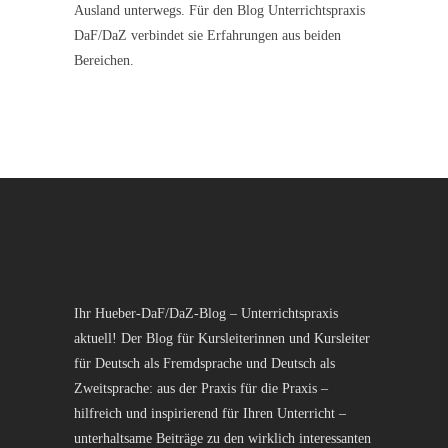
Ausland unterwegs. Für den Blog Unterrichtspraxis
DaF/DaZ verbindet sie Erfahrungen aus beiden
Bereichen.
Ihr Hueber-DaF/DaZ-Blog – Unterrichtspraxis
aktuell! Der Blog für Kursleiterinnen und Kursleiter
für Deutsch als Fremdsprache und Deutsch als
Zweitsprache: aus der Praxis für die Praxis –
hilfreich und inspirierend für Ihren Unterricht –
unterhaltsame Beiträge zu den wirklich interessanten