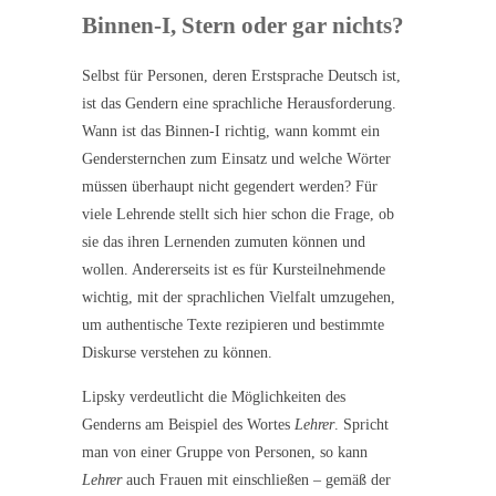
Binnen-I, Stern oder gar nichts?
Selbst für Personen, deren Erstsprache Deutsch ist,
ist das Gendern eine sprachliche Herausforderung.
Wann ist das Binnen-I richtig, wann kommt ein
Gendersternchen zum Einsatz und welche Wörter
müssen überhaupt nicht gegendert werden? Für
viele Lehrende stellt sich hier schon die Frage, ob
sie das ihren Lernenden zumuten können und
wollen. Andererseits ist es für Kursteilnehmende
wichtig, mit der sprachlichen Vielfalt umzugehen,
um authentische Texte rezipieren und bestimmte
Diskurse verstehen zu können.
Lipsky verdeutlicht die Möglichkeiten des
Genderns am Beispiel des Wortes
Lehrer
. Spricht
man von einer Gruppe von Personen, so kann
Lehrer
auch Frauen mit einschließen – gemäß der