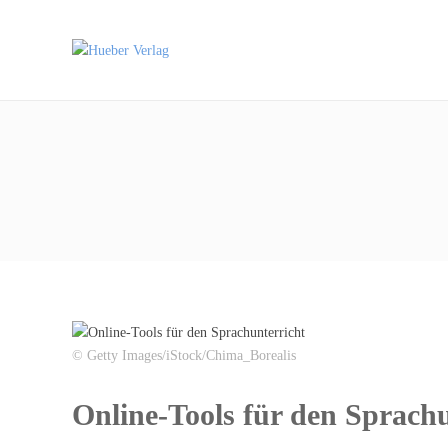
© Getty Images/iStock/Chima_Borealis
Online-Tools für den Sprachu