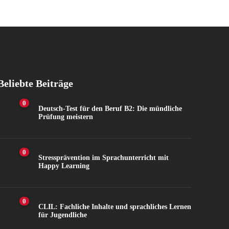
Beliebte Beiträge
0
Deutsch-Test für den Beruf B2: Die mündliche
Prüfung meistern
0
Stressprävention im Sprachunterricht mit
Happy Learning
0
CLIL: Fachliche Inhalte und sprachliches Lernen
für Jugendliche