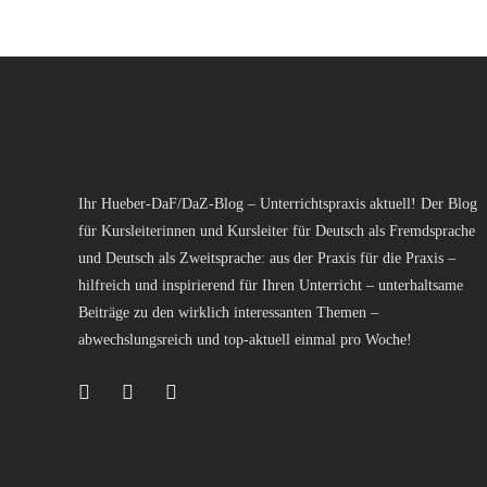
Ihr Hueber-DaF/DaZ-Blog – Unterrichtspraxis aktuell! Der Blog
für Kursleiterinnen und Kursleiter für Deutsch als Fremdsprache
und Deutsch als Zweitsprache: aus der Praxis für die Praxis –
hilfreich und inspirierend für Ihren Unterricht – unterhaltsame
Beiträge zu den wirklich interessanten Themen –
abwechslungsreich und top-aktuell einmal pro Woche!