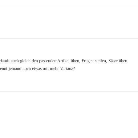
damit auch gleich den passenden Artikel üben, Fragen stellen, Sätze üben.
 Kennt jemand noch etwas mit mehr Varianz?