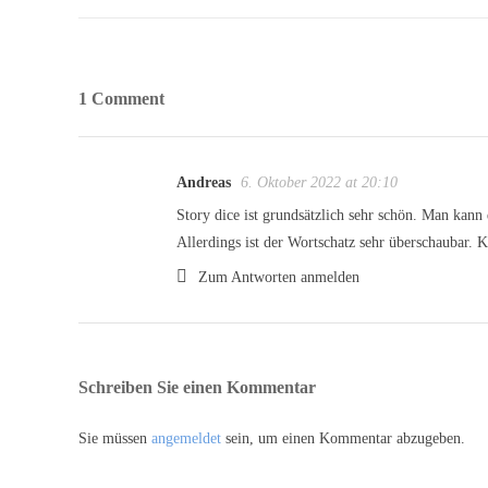
1 Comment
Andreas
6. Oktober 2022 at 20:10
Story dice ist grundsätzlich sehr schön. Man kann 
Allerdings ist der Wortschatz sehr überschaubar.
Zum Antworten anmelden
Schreiben Sie einen Kommentar
Sie müssen
angemeldet
sein, um einen Kommentar abzugeben.