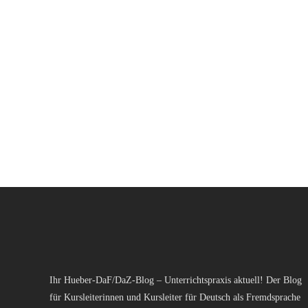
Ihr Hueber-DaF/DaZ-Blog – Unterrichtspraxis aktuell! Der Blog
für Kursleiterinnen und Kursleiter für Deutsch als Fremdsprache