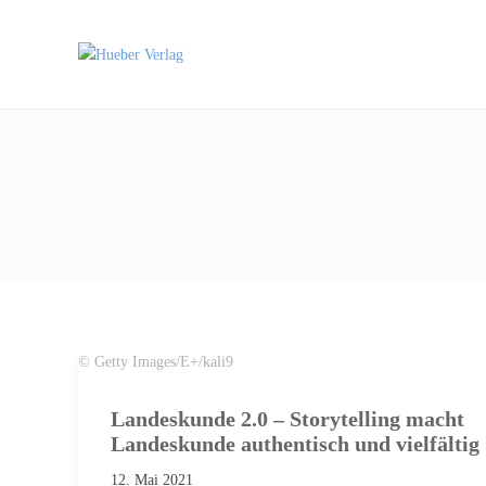
© Getty Images/E+/kali9
Landeskunde 2.0 – Storytelling macht
Landeskunde authentisch und vielfältig
12. Mai 2021