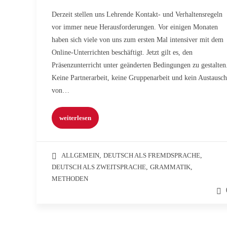
Derzeit stellen uns Lehrende Kontakt- und Verhaltensregeln
vor immer neue Herausforderungen. Vor einigen Monaten
haben sich viele von uns zum ersten Mal intensiver mit dem
Online-Unterrichten beschäftigt. Jetzt gilt es, den
Präsenzunterricht unter geänderten Bedingungen zu gestalten
Keine Partnerarbeit, keine Gruppenarbeit und kein Austausch
von…
weiterlesen
ALLGEMEIN
,
DEUTSCH ALS FREMDSPRACHE
,
DEUTSCH ALS ZWEITSPRACHE
,
GRAMMATIK
,
METHODEN