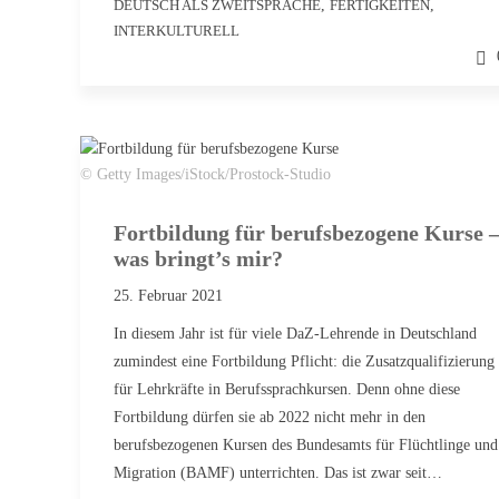
DEUTSCH ALS ZWEITSPRACHE
,
FERTIGKEITEN
,
INTERKULTURELL
© Getty Images/iStock/Prostock-Studio
Fortbildung für berufsbezogene Kurse 
was bringt’s mir?
25. Februar 2021
In diesem Jahr ist für viele DaZ-Lehrende in Deutschland
zumindest eine Fortbildung Pflicht: die Zusatzqualifizierung
für Lehrkräfte in Berufssprachkursen. Denn ohne diese
Fortbildung dürfen sie ab 2022 nicht mehr in den
berufsbezogenen Kursen des Bundesamts für Flüchtlinge und
Migration (BAMF) unterrichten. Das ist zwar seit…