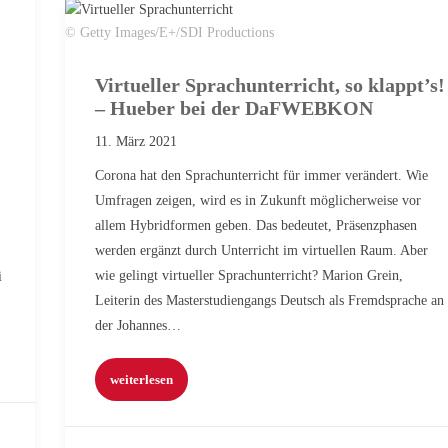
© Getty Images/E+/SDI Productions
Virtueller Sprachunterricht, so klappt’s!
– Hueber bei der DaFWEBKON
11. März 2021
Corona hat den Sprachunterricht für immer verändert. Wie
Umfragen zeigen, wird es in Zukunft möglicherweise vor
allem Hybridformen geben. Das bedeutet, Präsenzphasen
werden ergänzt durch Unterricht im virtuellen Raum. Aber
wie gelingt virtueller Sprachunterricht? Marion Grein,
i
Leiterin des Masterstudiengangs Deutsch als Fremdsprache an
der Johannes…
weiterlesen