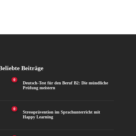
Beliebte Beiträge
0
Deutsch-Test für den Beruf B2: Die mündliche
Prüfung meistern
0
Stressprävention im Sprachunterricht mit
Happy Learning