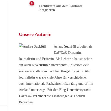
0
Fachkräfte aus dem Ausland
integrieren
Unsere Autorin
Ariane Suckfüll arbeitet als
DaF/DaZ-Dozentin,
Journalistin und Prüferin. Als Lehrerin hat sie schon
auf allen Niveaustufen unterrichtet. In letzter Zeit
war sie vor allem in der Flüchtlingshilfe aktiv. Als
Journalistin war sie viele Jahre für verschiedene,
auch internationale Fachzeitschriften tätig und oft im
Ausland unterwegs. Für den Blog Unterrichtspraxis
DaF/DaZ verbindet sie Erfahrungen aus beiden
Bereichen.