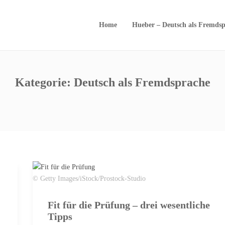
Home
Hueber – Deutsch als Fremdsp
Kategorie:
Deutsch als Fremdsprache
© Getty Images/iStock/Prostock-Studio
Fit für die Prüfung – drei wesentliche
Tipps