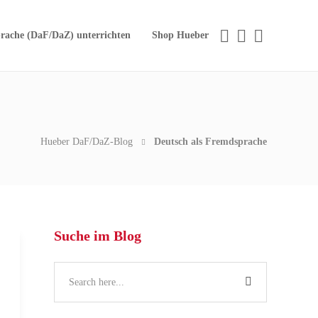
rache (DaF/DaZ) unterrichten
Shop Hueber
Hueber DaF/DaZ-Blog
Deutsch als Fremdsprache
Suche im Blog