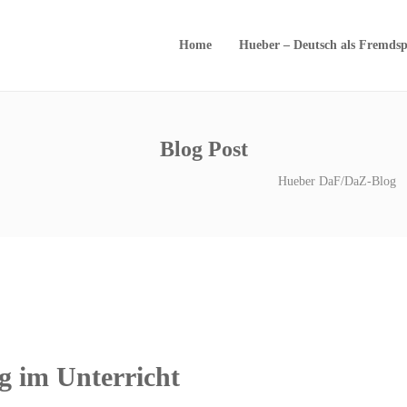
Home
Hueber – Deutsch als Fremdsp
Blog Post
Hueber DaF/DaZ-Blog
g im Unterricht