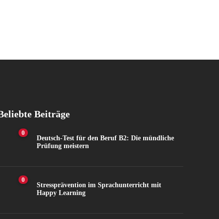
Beliebte Beiträge
0
Deutsch-Test für den Beruf B2: Die mündliche
Prüfung meistern
0
Stressprävention im Sprachunterricht mit
Happy Learning