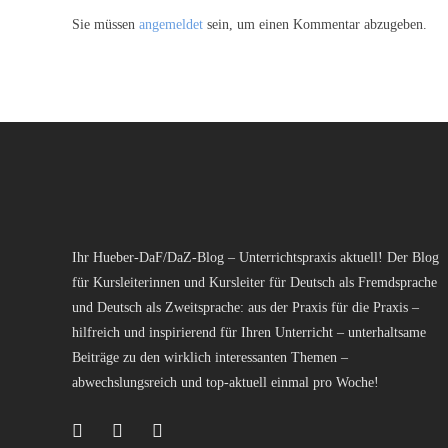
Sie müssen
angemeldet
sein, um einen Kommentar abzugeben.
Ihr Hueber-DaF/DaZ-Blog – Unterrichtspraxis aktuell! Der Blog
für Kursleiterinnen und Kursleiter für Deutsch als Fremdsprache
und Deutsch als Zweitsprache: aus der Praxis für die Praxis –
hilfreich und inspirierend für Ihren Unterricht – unterhaltsame
Beiträge zu den wirklich interessanten Themen –
abwechslungsreich und top-aktuell einmal pro Woche!