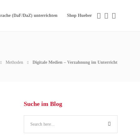
rache (DaF/DaZ) unterrichten
Shop Hueber
Methoden
Digitale Medien – Verzahnung im Unterricht
Suche im Blog