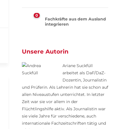
0
Fachkräfte aus dem Ausland
integrieren
Unsere Autorin
Ariane Suckfüll
arbeitet als DaF/DaZ-
Dozentin, Journalistin
und Prüferin. Als Lehrerin hat sie schon auf
allen Niveaustufen unterrichtet. In letzter
Zeit war sie vor allem in der
Flüchtlingshilfe aktiv. Als Journalistin war
sie viele Jahre für verschiedene, auch
internationale Fachzeitschriften tätig und