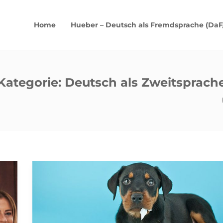
Home
Hueber – Deutsch als Fremdsprache (DaF
Kategorie:
Deutsch als Zweitsprach