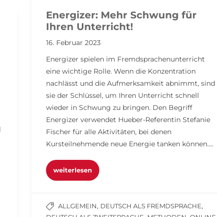
Energizer: Mehr Schwung für
Ihren Unterricht!
16. Februar 2023
Energizer spielen im Fremdsprachenunterricht
eine wichtige Rolle. Wenn die Konzentration
nachlässt und die Aufmerksamkeit abnimmt, sind
sie der Schlüssel, um Ihren Unterricht schnell
wieder in Schwung zu bringen. Den Begriff
Energizer verwendet Hueber-Referentin Stefanie
l
Fischer für alle Aktivitäten, bei denen
Kursteilnehmende neue Energie tanken können….
weiterlesen
,
,
ALLGEMEIN
DEUTSCH ALS FREMDSPRACHE