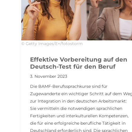
© Getty Images/E+/fotostorm
Effektive Vorbereitung auf den
Deutsch-Test für den Beruf
3. November 2023
Die BAMF-Berufssprachkurse sind für
Zugewanderte ein wichtiger Schritt auf dem We
zur Integration in den deutschen Arbeitsmarkt:
Sie vermitteln die notwendigen sprachlichen
Fertigkeiten und interkulturellen Kompetenzen,
die für eine erfolgreiche berufliche Tätigkeit in
Deutschland erforderlich sind. Die sprachlichen