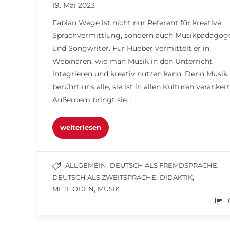
19. Mai 2023
Fabian Wege ist nicht nur Referent für kreative
Sprachvermittlung, sondern auch Musikpädagog
und Songwriter. Für Hueber vermittelt er in
Webinaren, wie man Musik in den Unterricht
integrieren und kreativ nutzen kann. Denn Musik
berührt uns alle, sie ist in allen Kulturen verankert
Außerdem bringt sie…
weiterlesen
,
,
ALLGEMEIN
DEUTSCH ALS FREMDSPRACHE
,
,
DEUTSCH ALS ZWEITSPRACHE
DIDAKTIK
,
METHODEN
MUSIK