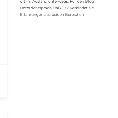
oft im Ausland unterwegs. Für den Blog
Unterrichtspraxis DaF/DaZ verbindet sie
Erfahrungen aus beiden Bereichen.