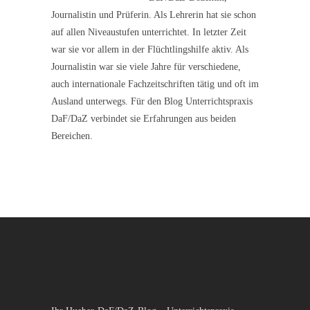
Journalistin und Prüferin. Als Lehrerin hat sie schon
auf allen Niveaustufen unterrichtet. In letzter Zeit
war sie vor allem in der Flüchtlingshilfe aktiv. Als
Journalistin war sie viele Jahre für verschiedene,
auch internationale Fachzeitschriften tätig und oft im
Ausland unterwegs. Für den Blog Unterrichtspraxis
DaF/DaZ verbindet sie Erfahrungen aus beiden
Bereichen.