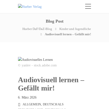
Blog Post
Hueber DaF/DaZ-Blog
Kinder und Jugendliche
Audiovisuell lernen – Gefällt mir!
© yanlev - stock.adobe.com
Audiovisuell lernen –
Gefällt mir!
6. März 2026
ALLGEMEIN
,
DEUTSCH ALS