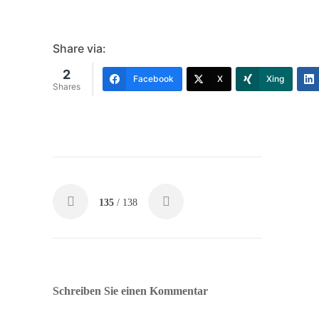
Share via:
2
Facebook
X
Xing
Shares
135
/ 138
Schreiben Sie einen Kommentar