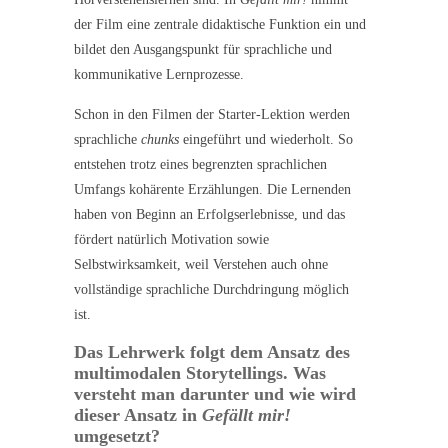
der Film eine zentrale didaktische Funktion ein und
bildet den Ausgangspunkt für sprachliche und
kommunikative Lernprozesse.
Schon in den Filmen der Starter-Lektion werden
sprachliche
chunks
eingeführt und wiederholt. So
entstehen trotz eines begrenzten sprachlichen
Umfangs kohärente Erzählungen. Die Lernenden
haben von Beginn an Erfolgserlebnisse, und das
fördert natürlich Motivation sowie
Selbstwirksamkeit, weil Verstehen auch ohne
vollständige sprachliche Durchdringung möglich
ist.
Das Lehrwerk folgt dem Ansatz des
multimodalen Storytellings. Was
versteht man darunter und wie wird
dieser Ansatz in
Gefällt mir!
umgesetzt?