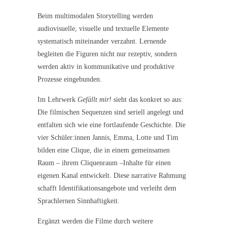
Beim multimodalen Storytelling werden
audiovisuelle, visuelle und textuelle Elemente
systematisch miteinander verzahnt. Lernende
begleiten die Figuren nicht nur rezeptiv, sondern
werden aktiv in kommunikative und produktive
Prozesse eingebunden.
Im Lehrwerk
Gefällt mir!
sieht das konkret so aus:
Die filmischen Sequenzen sind seriell angelegt und
entfalten sich wie eine fortlaufende Geschichte. Die
vier Schüler:innen Jannis, Emma, Lotte und Tim
bilden eine Clique, die in einem gemeinsamen
Raum – ihrem Cliquenraum –Inhalte für einen
eigenen Kanal entwickelt. Diese narrative Rahmung
schafft Identifikationsangebote und verleiht dem
Sprachlernen Sinnhaftigkeit.
Ergänzt werden die Filme durch weitere