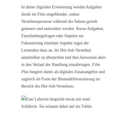
In dieser digitalen Erweiterung werden Aufgaben
direkt im Film eingeblendet, sodass
Verstehensprozesse während des Sehens gezielt
gesteuert und unterstützt werden. Kurze Aufgaben,
Entscheidungsfragen oder Impulse zur
Fokussierung einzelner Aspekte regen die
Lernenden dazu an, ihr Hör-Seh-Verstehen
unmittelbar zu überprüfen und ihre Antworten aktiv
in den Verlauf der Handlung einzubringen.
Film
Plus
fungiert damit als digitales Zusatzangebot und
zugleich als Form der Binnendifferenzierung im
Bereich des Hör-Seh-Verstehens.