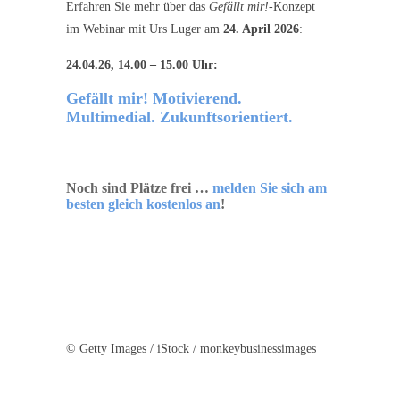
Erfahren Sie mehr über das
Gefällt mir!
-Konzept
im Webinar mit Urs Luger am
24. April 2026
:
24.04.26, 14.00 – 15.00 Uhr:
Gefällt mir! Motivierend.
Multimedial. Zukunftsorientiert.
Noch sind Plätze frei …
melden Sie sich am
besten gleich kostenlos an
!
© Getty Images / iStock / monkeybusinessimages