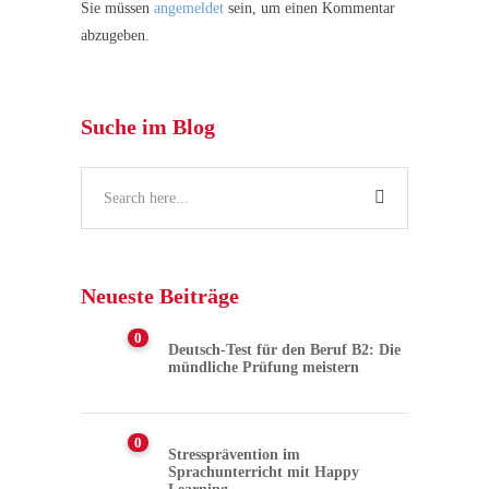
Sie müssen
angemeldet
sein, um einen Kommentar
abzugeben.
Suche im Blog
Neueste Beiträge
0
Deutsch-Test für den Beruf B2: Die
mündliche Prüfung meistern
0
Stressprävention im
Sprachunterricht mit Happy