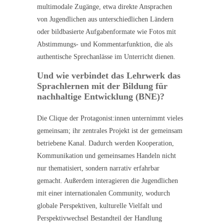
multimodale Zugänge, etwa direkte Ansprachen
von Jugendlichen aus unterschiedlichen Ländern
oder bildbasierte Aufgabenformate wie Fotos mit
Abstimmungs- und Kommentarfunktion, die als
authentische Sprechanlässe im Unterricht dienen.
Und wie verbindet das Lehrwerk das
Sprachlernen mit der Bildung für
nachhaltige Entwicklung (BNE)?
Die Clique der Protagonist:innen unternimmt vieles
gemeinsam; ihr zentrales Projekt ist der gemeinsam
betriebene Kanal. Dadurch werden Kooperation,
Kommunikation und gemeinsames Handeln nicht
nur thematisiert, sondern narrativ erfahrbar
gemacht. Außerdem interagieren die Jugendlichen
mit einer internationalen Community, wodurch
globale Perspektiven, kulturelle Vielfalt und
Perspektivwechsel Bestandteil der Handlung