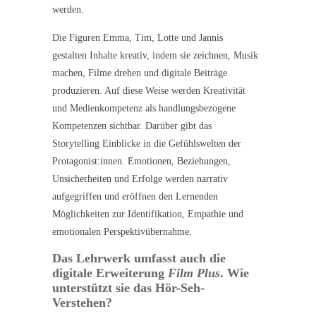
werden.
Die Figuren Emma, Tim, Lotte und Jannis
gestalten Inhalte kreativ, indem sie zeichnen, Musik
machen, Filme drehen und digitale Beiträge
produzieren. Auf diese Weise werden Kreativität
und Medienkompetenz als handlungsbezogene
Kompetenzen sichtbar. Darüber gibt das
Storytelling Einblicke in die Gefühlswelten der
Protagonist:innen. Emotionen, Beziehungen,
Unsicherheiten und Erfolge werden narrativ
aufgegriffen und eröffnen den Lernenden
Möglichkeiten zur Identifikation, Empathie und
emotionalen Perspektivübernahme.
Das Lehrwerk umfasst auch die
digitale Erweiterung
Film Plus
. Wie
unterstützt sie das Hör-Seh-
Verstehen?