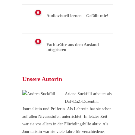
0
Audiovisuell lernen – Gefällt mir!
0
Fachkräfte aus dem Ausland
integrieren
Unsere Autorin
Ariane Suckfüll arbeitet als
DaF/DaZ-Dozentin,
Journalistin und Prüferin. Als Lehrerin hat sie schon
auf allen Niveaustufen unterrichtet. In letzter Zeit
war sie vor allem in der Flüchtlingshilfe aktiv. Als
Journalistin war sie viele Jahre für verschiedene,