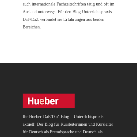
auch internationale Fachzeitschriften tätig und oft im
Ausland unterwegs. Für den Blog Unterrichtspraxis
DaF/DaZ verbindet sie Erfahrungen aus beiden
Bereichen.
Ihr Hueber-DaF/DaZ-Blog – Unterrichtspraxis
aktuell! Der Blog für Kursleiterinnen und Kursleiter
für Deutsch als Fremdsprache und Deutsch als