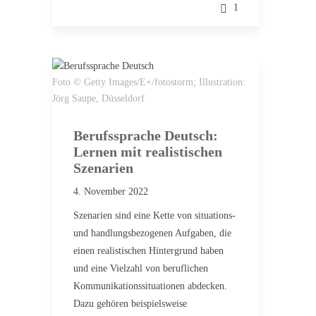
1
Foto © Getty Images/E+/fotostorm; Illustration:
Jörg Saupe, Düsseldorf
Berufssprache Deutsch:
Lernen mit realistischen
Szenarien
4. November 2022
Szenarien sind eine Kette von situations-
und handlungsbezogenen Aufgaben, die
einen realistischen Hintergrund haben
und eine Vielzahl von beruflichen
Kommunikationssituationen abdecken.
Dazu gehören beispielsweise