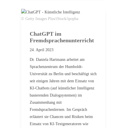
© Getty Images Plus/iStock/ipopba
ChatGPT im
Fremdsprachenunterricht
24. April 2023
Dr. Daniela Hartmann arbeitet am
Sprachenzentrum der Humboldt-
Universität zu Berlin und beschäftigt sich
seit einigen Jahren mit dem Einsatz von
KI-Chatbots (auf künstlicher Intelligenz
basierenden Dialogsystemen) im
Zusammenhang mit
Fremdsprachenlernen. Im Gespräch
erläutert sie Chancen und Risiken beim
Einsatz von KI-Textgeneratoren wie