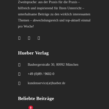
Zweitsprache: aus der Praxis für die Praxis –
hilfreich und inspirierend für Ihren Unterricht –
unterhaltsame Beiträge zu den wirklich interessanten
Themen – abwechslungsreich und top-aktuell einmal
pro Woche!
Hueber Verlag
Baubergerstraße 30, 80992 München
+49 (0)89 / 9602-0
kundenservice(at)hueber.de
Beliebte Beiträge
0