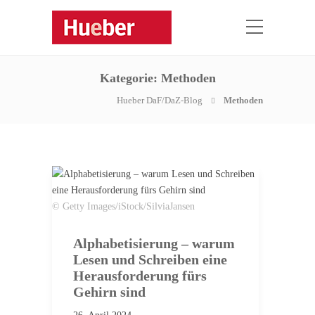
Kategorie:
Methoden
Hueber DaF/DaZ-Blog
Methoden
© Getty Images/iStock/SilviaJansen
Alphabetisierung – warum
Lesen und Schreiben eine
Herausforderung fürs
Gehirn sind