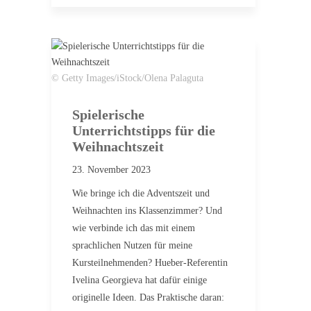
© Getty Images/iStock/Olena Palaguta
Spielerische
Unterrichtstipps für die
Weihnachtszeit
23. November 2023
Wie bringe ich die Adventszeit und
Weihnachten ins Klassenzimmer? Und
wie verbinde ich das mit einem
sprachlichen Nutzen für meine
Kursteilnehmenden? Hueber-Referentin
Ivelina Georgieva hat dafür einige
originelle Ideen. Das Praktische daran: