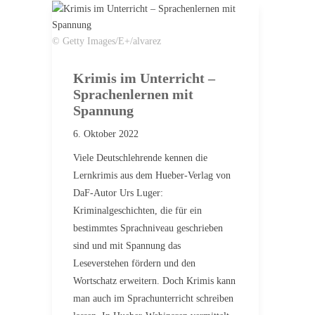
© Getty Images/E+/alvarez
Krimis im Unterricht –
Sprachenlernen mit
Spannung
6. Oktober 2022
Viele Deutschlehrende kennen die
Lernkrimis aus dem Hueber-Verlag von
DaF-Autor Urs Luger:
Kriminalgeschichten, die für ein
bestimmtes Sprachniveau geschrieben
sind und mit Spannung das
Leseverstehen fördern und den
Wortschatz erweitern. Doch Krimis kann
man auch im Sprachunterricht schreiben