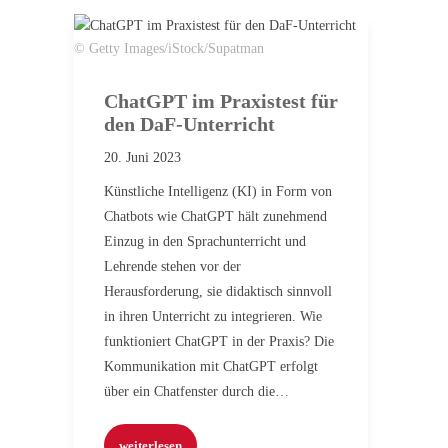
© Getty Images/iStock/Supatman
ChatGPT im Praxistest für
den DaF-Unterricht
20. Juni 2023
Künstliche Intelligenz (KI) in Form von
Chatbots wie ChatGPT hält zunehmend
Einzug in den Sprachunterricht und
Lehrende stehen vor der
Herausforderung, sie didaktisch sinnvoll
in ihren Unterricht zu integrieren. Wie
funktioniert ChatGPT in der Praxis? Die
Kommunikation mit ChatGPT erfolgt
über ein Chatfenster durch die…
weiterlesen