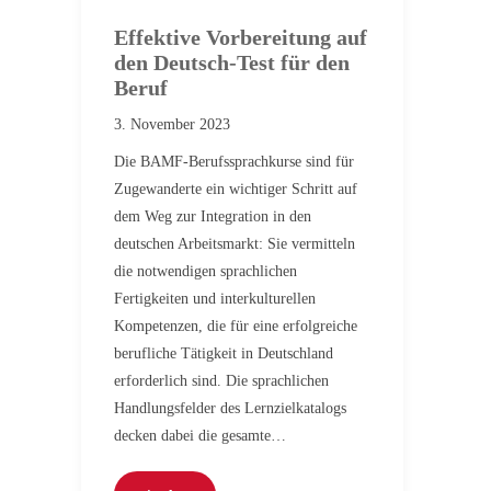
Effektive Vorbereitung auf
den Deutsch-Test für den
Beruf
3. November 2023
Die BAMF-Berufssprachkurse sind für
Zugewanderte ein wichtiger Schritt auf
dem Weg zur Integration in den
deutschen Arbeitsmarkt: Sie vermitteln
die notwendigen sprachlichen
Fertigkeiten und interkulturellen
Kompetenzen, die für eine erfolgreiche
berufliche Tätigkeit in Deutschland
erforderlich sind. Die sprachlichen
Handlungsfelder des Lernzielkatalogs
decken dabei die gesamte…