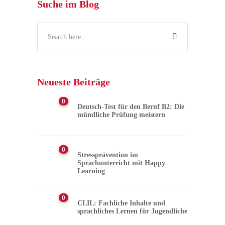
Suche im Blog
Neueste Beiträge
0
Deutsch-Test für den Beruf B2: Die
mündliche Prüfung meistern
0
Stressprävention im
Sprachunterricht mit Happy
Learning
0
CLIL: Fachliche Inhalte und
sprachliches Lernen für Jugendliche