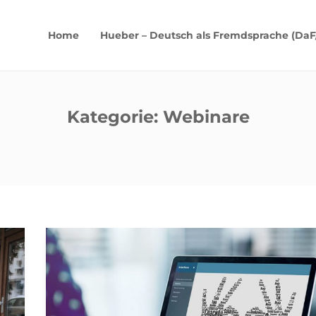
Home
Hueber – Deutsch als Fremdsprache (DaF
Kategorie:
Webinare