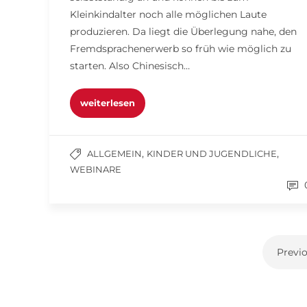
Kleinkindalter noch alle möglichen Laute
produzieren. Da liegt die Überlegung nahe, den
Fremdsprachenerwerb so früh wie möglich zu
starten. Also Chinesisch…
weiterlesen
,
,
ALLGEMEIN
KINDER UND JUGENDLICHE
WEBINARE
Previ