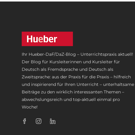
Ihr Hueber-DaF/DaZ-Blog – Unterrichtspraxis aktuell!
Der Blog für Kursleiterinnen und Kursleiter für
Deutsch als Fremdsprache und Deutsch als
Zweitsprache: aus der Praxis für die Praxis – hilfreich
und inspirierend für Ihren Unterricht – unterhaltsame
Beiträge zu den wirklich interessanten Themen –
abwechslungsreich und top-aktuell einmal pro
Woche!