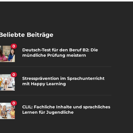
Beliebte Beiträge
0
Deutsch-Test für den Beruf B2: Die
mündliche Prüfung meistern
0
Stressprävention im Sprachunterricht
mit Happy Learning
0
CLIL: Fachliche Inhalte und sprachliches
Lernen für Jugendliche