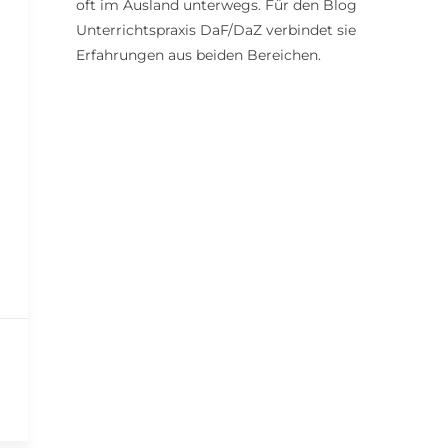
oft im Ausland unterwegs. Für den Blog
Unterrichtspraxis DaF/DaZ verbindet sie
Erfahrungen aus beiden Bereichen.