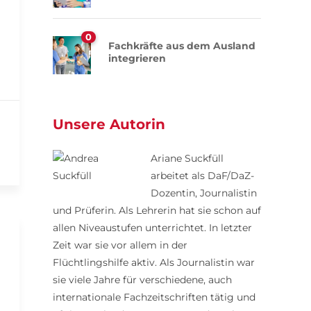
0
Fachkräfte aus dem Ausland
integrieren
Unsere Autorin
Ariane Suckfüll
arbeitet als DaF/DaZ-
Dozentin, Journalistin
und Prüferin. Als Lehrerin hat sie schon auf
allen Niveaustufen unterrichtet. In letzter
Zeit war sie vor allem in der
Flüchtlingshilfe aktiv. Als Journalistin war
sie viele Jahre für verschiedene, auch
internationale Fachzeitschriften tätig und