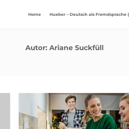
Home
Hueber – Deutsch als Fremdsprache 
Autor:
Ariane Suckfüll