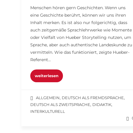
Menschen hören gern Geschichten. Wenn uns
eine Geschichte berührt, können wir uns ihren
Inhalt merken. Es ist also nur folgerichtig, dass
auch zeitgemäße Sprachlehrwerke wie Momente
oder Vielfalt von Hueber Storytelling nutzen, um
Sprache, aber auch authentische Landeskunde zu
vermitteln. Wie das funktioniert, zeigte Hueber-
Referent…
weiterlesen
,
,
ALLGEMEIN
DEUTSCH ALS FREMDSPRACHE
,
,
DEUTSCH ALS ZWEITSPRACHE
DIDAKTIK
INTERKULTURELL