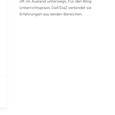
oft im Ausland unterwegs. Für den Blog
Unterrichtspraxis DaF/DaZ verbindet sie
Erfahrungen aus beiden Bereichen.