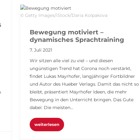
© Getty Images/iStock/Daria Kolpakova
s
Bewegung motiviert –
dynamisches Sprachtraining
7. Juli 2021
Wir sitzen alle viel zu viel – und diesen
ungünstigen Trend hat Corona noch verstärkt,
findet Lukas Mayrhofer, langjähriger Fortbildner
und Autor des Hueber Verlags. Damit das nicht so
bleibt, präsentiert Mayrhofer Ideen, die mehr
e
Bewegung in den Unterricht bringen. Das Gute
dabei: Die meisten…
weiterlesen