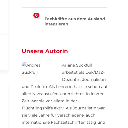
0
Fachkräfte aus dem Ausland
integrieren
Unsere Autorin
Ariane Suckfüll
arbeitet als DaF/DaZ-
Dozentin, Journalistin
und Prüferin. Als Lehrerin hat sie schon auf
allen Niveaustufen unterrichtet. In letzter
Zeit war sie vor allem in der
Flüchtlingshilfe aktiv. Als Journalistin war
sie viele Jahre für verschiedene, auch
internationale Fachzeitschriften tätig und