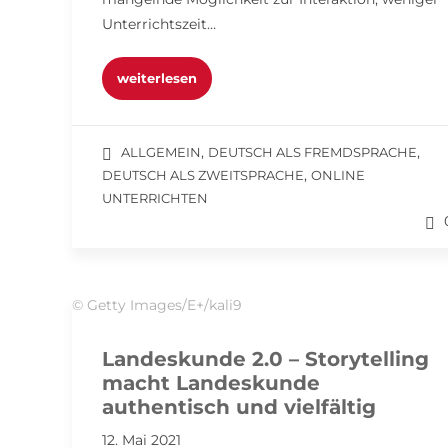
Unterrichtszeit…
weiterlesen
,
,
ALLGEMEIN
DEUTSCH ALS FREMDSPRACHE
,
DEUTSCH ALS ZWEITSPRACHE
ONLINE
UNTERRICHTEN
© Getty Images/E+/kali9
Landeskunde 2.0 – Storytelling
macht Landeskunde
authentisch und vielfältig
12. Mai 2021