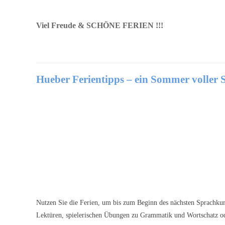
Viel Freude & SCHÖNE FERIEN !!!
Hueber Ferientipps – ein Sommer voller 
Nutzen Sie die Ferien, um bis zum Beginn des nächsten Sprachkurs
Lektüren, spielerischen Übungen zu Grammatik und Wortschatz ode