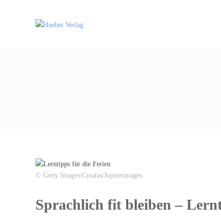
© Getty Images/Creatas/Jupiterimages
Sprachlich fit bleiben – Lern