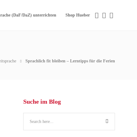
rache (DaF/DaZ) unterrichten
Shop Hueber
itsprache
Sprachlich fit bleiben – Lerntipps für die Ferien
Suche im Blog