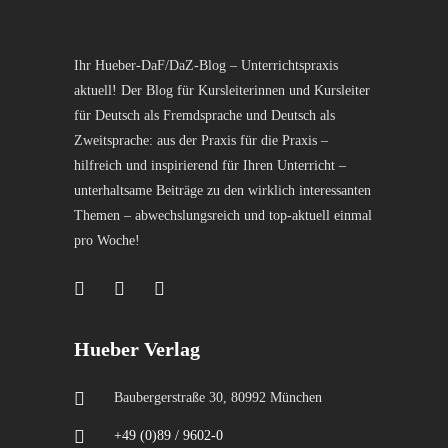
Ihr Hueber-DaF/DaZ-Blog – Unterrichtspraxis
aktuell! Der Blog für Kursleiterinnen und Kursleiter
für Deutsch als Fremdsprache und Deutsch als
Zweitsprache: aus der Praxis für die Praxis –
hilfreich und inspirierend für Ihren Unterricht –
unterhaltsame Beiträge zu den wirklich interessanten
Themen – abwechslungsreich und top-aktuell einmal
pro Woche!
Hueber Verlag
Baubergerstraße 30, 80992 München
+49 (0)89 / 9602-0