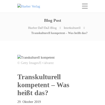
Blog Post
Hueber DaF/DaZ-Blog
Interkulturell
Transkulturell kompetent – Was heißt das?
© Getty Images/E+/alvarez
Transkulturell
kompetent – Was
heißt das?
29. Oktober 2019