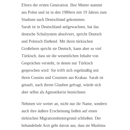
Eltern der ersten Generation. Ihre Mutter stammt
aus Polen und ist in den 1980ern mit 19 Jahren zum
Studium nach Deutschland gekommen.
Sarah ist in Deutschland aufgewachsen, hat das
deutsche Schulsystem absolviert, spricht Deutsch
und Polnisch fließend. Mit ihren türkischen
Großeltern spricht sie Deutsch, kann aber so viel
Türkisch, dass sie die wesentlichen Inhalte von
Gesprächen versteht, in denen nur Türkisch
gesprochen wird. Sie trifft sich regelmäßig mit
ihren Cousins und Cousinen aus Krakau. Sarah ist
getauft, nach ihrem Glauben gefragt, würde sich
aber selbst als Agnostikerin bezeichnen.
Nehmen wir weiter an, nicht nur ihr Name, sondern
auch ihre äußere Erscheinung ließen auf einen
türkischen Migrationshintergrund schließen. Der
behandelnde Arzt geht davon aus, dass sie Muslima