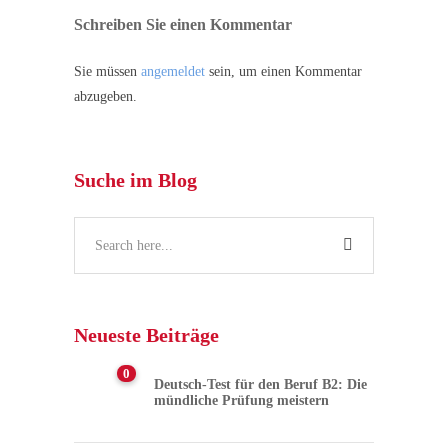
Schreiben Sie einen Kommentar
Sie müssen
angemeldet
sein, um einen Kommentar
abzugeben.
Suche im Blog
Neueste Beiträge
0
Deutsch-Test für den Beruf B2: Die
mündliche Prüfung meistern