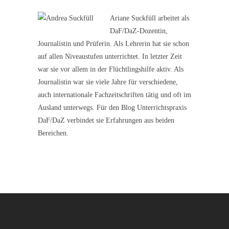
Ariane Suckfüll arbeitet als
DaF/DaZ-Dozentin,
Journalistin und Prüferin. Als Lehrerin hat sie schon
auf allen Niveaustufen unterrichtet. In letzter Zeit
war sie vor allem in der Flüchtlingshilfe aktiv. Als
Journalistin war sie viele Jahre für verschiedene,
auch internationale Fachzeitschriften tätig und oft im
Ausland unterwegs. Für den Blog Unterrichtspraxis
DaF/DaZ verbindet sie Erfahrungen aus beiden
Bereichen.