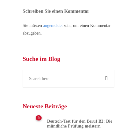
Schreiben Sie einen Kommentar
Sie müssen
angemeldet
sein, um einen Kommentar
abzugeben.
Suche im Blog
Neueste Beiträge
0
Deutsch-Test für den Beruf B2: Die
mündliche Prüfung meistern