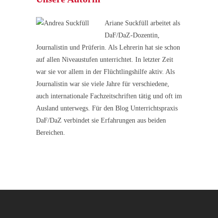
Ariane Suckfüll arbeitet als
DaF/DaZ-Dozentin,
Journalistin und Prüferin. Als Lehrerin hat sie schon
auf allen Niveaustufen unterrichtet. In letzter Zeit
war sie vor allem in der Flüchtlingshilfe aktiv. Als
Journalistin war sie viele Jahre für verschiedene,
auch internationale Fachzeitschriften tätig und oft im
Ausland unterwegs. Für den Blog Unterrichtspraxis
DaF/DaZ verbindet sie Erfahrungen aus beiden
Bereichen.