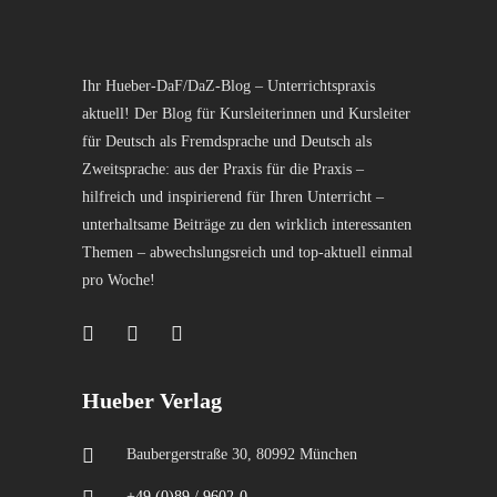
Ihr Hueber-DaF/DaZ-Blog – Unterrichtspraxis
aktuell! Der Blog für Kursleiterinnen und Kursleiter
für Deutsch als Fremdsprache und Deutsch als
Zweitsprache: aus der Praxis für die Praxis –
hilfreich und inspirierend für Ihren Unterricht –
unterhaltsame Beiträge zu den wirklich interessanten
Themen – abwechslungsreich und top-aktuell einmal
pro Woche!
Hueber Verlag
Baubergerstraße 30, 80992 München
+49 (0)89 / 9602-0