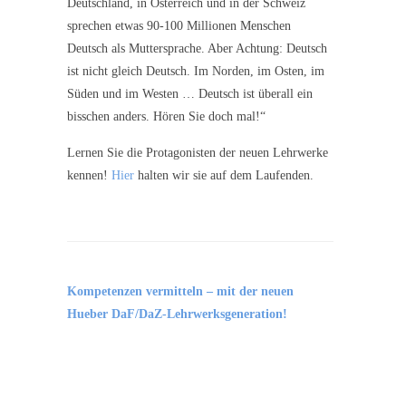
Deutschland, in Österreich und in der Schweiz
sprechen etwas 90-100 Millionen Menschen
Deutsch als Muttersprache. Aber Achtung: Deutsch
ist nicht gleich Deutsch. Im Norden, im Osten, im
Süden und im Westen … Deutsch ist überall ein
bisschen anders. Hören Sie doch mal!“
Lernen Sie die Protagonisten der neuen Lehrwerke
kennen!
Hier
halten wir sie auf dem Laufenden.
Kompetenzen vermitteln –
mit der neuen
Hueber DaF/DaZ-Lehrwerksgeneration!