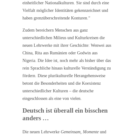
einheitlicher Nationalkulturen. Sie sind durch eine
Vielfalt möglicher Identitäten gekennzeichnet und
haben grenzüberschreitende Konturen.“
Zudem bereichern Menschen aus ganz
unterschiedlichen Milieus und Kulturkreisen die
neuen Lehrwerke mit ihrer Geschichte: Wenwei aus
China, Rita aus Rumänien oder Godwin aus
Nigeria. Die Idee ist, noch mehr als bisher über das
rein Sprachliche hinaus kulturelle Verständigung zu
fördern. Diese plurikulturelle Herangehensweise
betont die Besonderheiten und die Koexistenz
unterschiedlicher Kulturen – die deutsche
eingeschlossen als eine von vielen.
Deutsch ist überall ein bisschen
anders …
Die neuen Lehrwerke
Gemeinsam, Momente
und