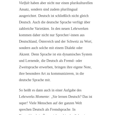
Vielfalt
haben aber nicht nur einen plurikulturellen
Ansatz, sondern sind zudem plurilingual
ausgerichtet. Deutsch ist schließlich nicht gleich
Deutsch. Auch die deutsche Sprache verfügt über
zahlreiche Varietäten. In den neuen Lehrwerken
kommen daher nicht nur Sprecher/-innen aus
Deutschland, Österreich und der Schweiz zu Wort,
sondern auch solche mit einem Dialekt oder
Akzent. Denn Sprache ist ein dynamisches System
und Lernende, die Deutsch als Fremd- oder
Zweitsprache erwerben, bringen ihre eigene Note,
ihre besondere Art zu kommunizieren, in die
deutsche Sprache mit.
So heißt es dann auch in einer Aufgabe des
Lehrwerks
Momente:
„Sie lernen Deutsch? Das ist
super! Viele Menschen auf der ganzen Welt
sprechen Deutsch als Fremdsprache. In