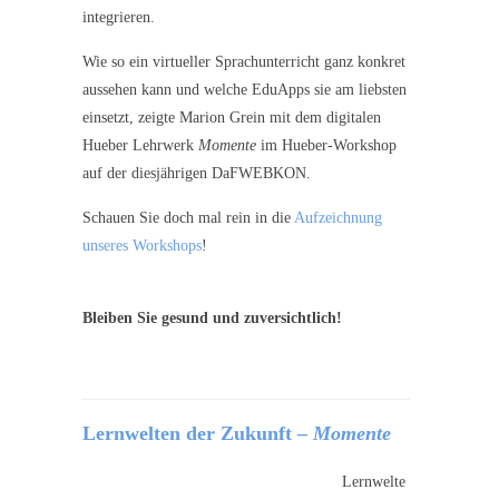
integrieren.
Wie so ein virtueller Sprachunterricht ganz konkret
aussehen kann und welche EduApps sie am liebsten
einsetzt, zeigte Marion Grein mit dem digitalen
Hueber Lehrwerk
Momente
im Hueber-Workshop
auf der diesjährigen DaFWEBKON.
Schauen Sie doch mal rein in die
Aufzeichnung
unseres Workshops
!
Bleiben Sie gesund und zuversichtlich!
Lernwelten der Zukunft –
Momente
Lernwelte