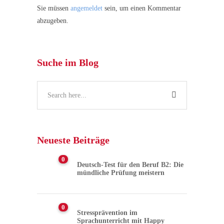
Sie müssen
angemeldet
sein, um einen Kommentar
abzugeben.
Suche im Blog
Neueste Beiträge
0
Deutsch-Test für den Beruf B2: Die
mündliche Prüfung meistern
0
Stressprävention im
Sprachunterricht mit Happy