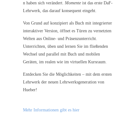
n haben sich verändert.
Momente
ist das erste DaF-
Lehrwerk, das darauf konsequent eingeht.
Von Grund auf konzipiert als Buch mit integrierter
interaktiver Version, öffnet es Türen zu vernetzten
Welten aus Online- und Präsenzunterricht.
Unterrichten, üben und lernen Sie im fließenden
Wechsel und parallel mit Buch und mobilen
Geräten, im realen wie im virtuellen Kursraum.
Entdecken Sie die Möglichkeiten – mit dem ersten
Lehrwerk der neuen Lehrwerksgeneration von
Hueber!
Mehr Informationen gibt es hier