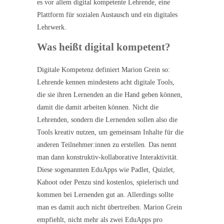
es vor allem digital kompetente Lehrende, eine
Plattform für sozialen Austausch und ein digitales
Lehrwerk.
Was heißt digital kompetent?
Digitale Kompetenz definiert Marion Grein so:
Lehrende kennen mindestens acht digitale Tools,
die sie ihren Lernenden an die Hand geben können,
damit die damit arbeiten können. Nicht die
Lehrenden, sondern die Lernenden sollen also die
Tools kreativ nutzen, um gemeinsam Inhalte für die
anderen Teilnehmer:innen zu erstellen. Das nennt
man dann konstruktiv-kollaborative Interaktivität.
Diese sogenannten EduApps wie Padlet, Quizlet,
Kahoot oder Penzu sind kostenlos, spielerisch und
kommen bei Lernenden gut an. Allerdings sollte
man es damit auch nicht übertreiben. Marion Grein
empfiehlt, nicht mehr als zwei EduApps pro