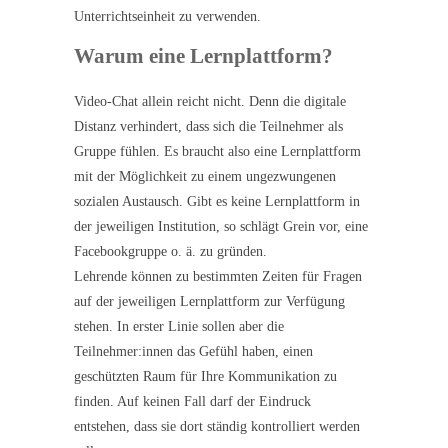
Unterrichtseinheit zu verwenden.
Warum eine Lernplattform?
Video-Chat allein reicht nicht. Denn die digitale
Distanz verhindert, dass sich die Teilnehmer als
Gruppe fühlen. Es braucht also eine Lernplattform
mit der Möglichkeit zu einem ungezwungenen
sozialen Austausch. Gibt es keine Lernplattform in
der jeweiligen Institution, so schlägt Grein vor, eine
Facebookgruppe o. ä. zu gründen.
Lehrende können zu bestimmten Zeiten für Fragen
auf der jeweiligen Lernplattform zur Verfügung
stehen. In erster Linie sollen aber die
Teilnehmer:innen das Gefühl haben, einen
geschützten Raum für Ihre Kommunikation zu
finden. Auf keinen Fall darf der Eindruck
entstehen, dass sie dort ständig kontrolliert werden