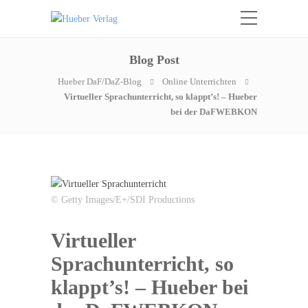
Blog Post
Hueber DaF/DaZ-Blog
Online Unterrichten
Virtueller Sprachunterricht, so klappt’s! – Hueber
bei der DaFWEBKON
© Getty Images/E+/SDI Productions
Virtueller
Sprachunterricht, so
klappt’s! – Hueber bei