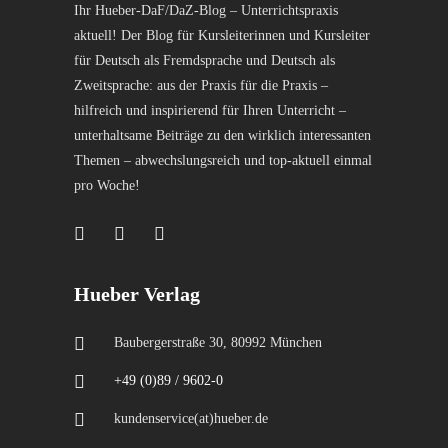
Ihr Hueber-DaF/DaZ-Blog – Unterrichtspraxis
aktuell! Der Blog für Kursleiterinnen und Kursleiter
für Deutsch als Fremdsprache und Deutsch als
Zweitsprache: aus der Praxis für die Praxis –
hilfreich und inspirierend für Ihren Unterricht –
unterhaltsame Beiträge zu den wirklich interessanten
Themen – abwechslungsreich und top-aktuell einmal
pro Woche!
Hueber Verlag
Baubergerstraße 30, 80992 München
+49 (0)89 / 9602-0
kundenservice(at)hueber.de