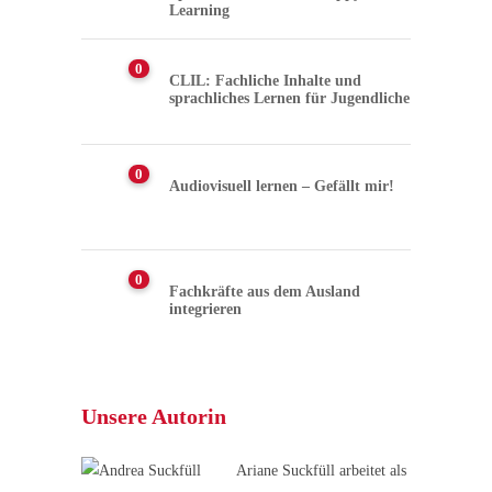
Learning
0
CLIL: Fachliche Inhalte und
sprachliches Lernen für Jugendliche
0
Audiovisuell lernen – Gefällt mir!
0
Fachkräfte aus dem Ausland
integrieren
Unsere Autorin
Ariane Suckfüll arbeitet als