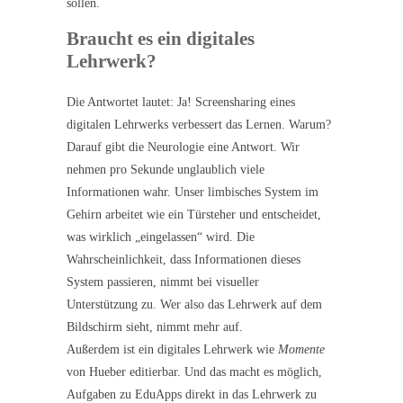
sollen.
Braucht es ein digitales
Lehrwerk?
Die Antwortet lautet: Ja! Screensharing eines
digitalen Lehrwerks verbessert das Lernen. Warum?
Darauf gibt die Neurologie eine Antwort. Wir
nehmen pro Sekunde unglaublich viele
Informationen wahr. Unser limbisches System im
Gehirn arbeitet wie ein Türsteher und entscheidet,
was wirklich „eingelassen“ wird. Die
Wahrscheinlichkeit, dass Informationen dieses
System passieren, nimmt bei visueller
Unterstützung zu. Wer also das Lehrwerk auf dem
Bildschirm sieht, nimmt mehr auf.
Außerdem ist ein digitales Lehrwerk wie
Momente
von Hueber editierbar. Und das macht es möglich,
Aufgaben zu EduApps direkt in das Lehrwerk zu