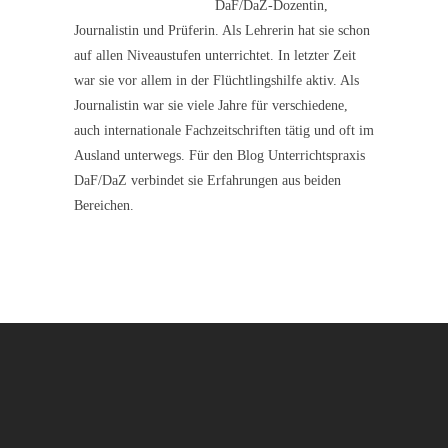
DaF/DaZ-Dozentin,
Journalistin und Prüferin. Als Lehrerin hat sie schon
auf allen Niveaustufen unterrichtet. In letzter Zeit
war sie vor allem in der Flüchtlingshilfe aktiv. Als
Journalistin war sie viele Jahre für verschiedene,
auch internationale Fachzeitschriften tätig und oft im
Ausland unterwegs. Für den Blog Unterrichtspraxis
DaF/DaZ verbindet sie Erfahrungen aus beiden
Bereichen.