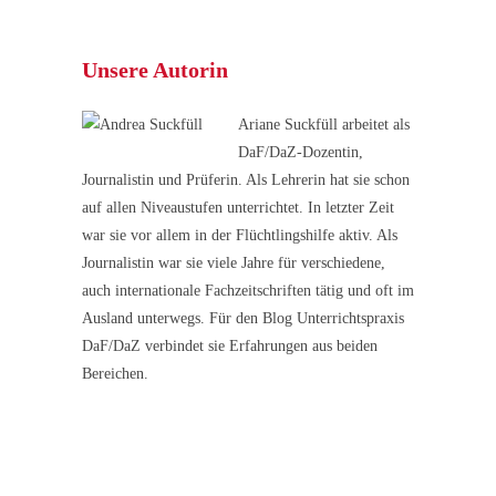
Unsere Autorin
Ariane Suckfüll arbeitet als
DaF/DaZ-Dozentin,
Journalistin und Prüferin. Als Lehrerin hat sie schon
auf allen Niveaustufen unterrichtet. In letzter Zeit
war sie vor allem in der Flüchtlingshilfe aktiv. Als
Journalistin war sie viele Jahre für verschiedene,
auch internationale Fachzeitschriften tätig und oft im
Ausland unterwegs. Für den Blog Unterrichtspraxis
DaF/DaZ verbindet sie Erfahrungen aus beiden
Bereichen.