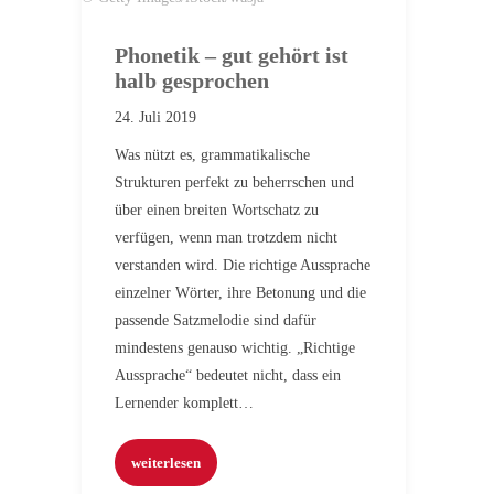
Phonetik – gut gehört ist
halb gesprochen
24. Juli 2019
Was nützt es, grammatikalische
Strukturen perfekt zu beherrschen und
über einen breiten Wortschatz zu
verfügen, wenn man trotzdem nicht
verstanden wird. Die richtige Aussprache
einzelner Wörter, ihre Betonung und die
passende Satzmelodie sind dafür
mindestens genauso wichtig. „Richtige
Aussprache“ bedeutet nicht, dass ein
Lernender komplett…
weiterlesen