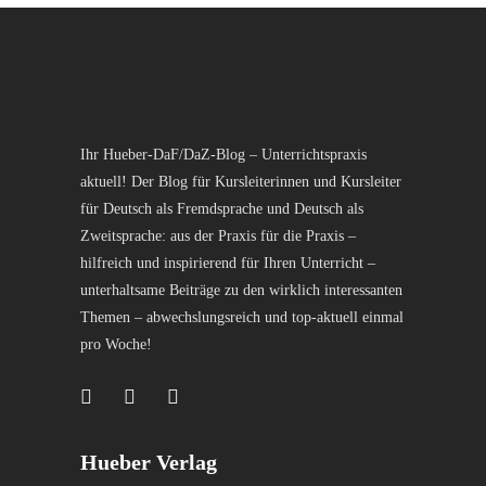
Ihr Hueber-DaF/DaZ-Blog – Unterrichtspraxis
aktuell! Der Blog für Kursleiterinnen und Kursleiter
für Deutsch als Fremdsprache und Deutsch als
Zweitsprache: aus der Praxis für die Praxis –
hilfreich und inspirierend für Ihren Unterricht –
unterhaltsame Beiträge zu den wirklich interessanten
Themen – abwechslungsreich und top-aktuell einmal
pro Woche!
Hueber Verlag