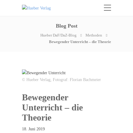
Blog Post
Hueber DaF/DaZ-Blog
Methoden
Bewegender Unterricht – die Theorie
© Hueber Verlag, Fotograf: Florian Bachmeier
Bewegender
Unterricht – die
Theorie
18. Juni 2019