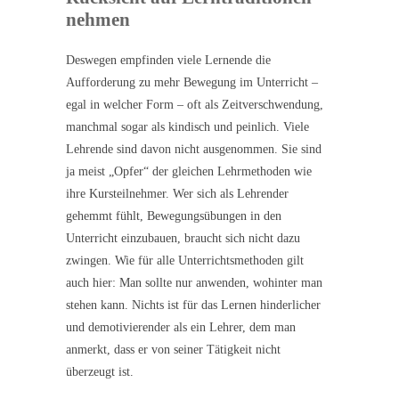
nehmen
Deswegen empfinden viele Lernende die
Aufforderung zu mehr Bewegung im Unterricht –
egal in welcher Form – oft als Zeitverschwendung,
manchmal sogar als kindisch und peinlich. Viele
Lehrende sind davon nicht ausgenommen. Sie sind
ja meist „Opfer“ der gleichen Lehrmethoden wie
ihre Kursteilnehmer. Wer sich als Lehrender
gehemmt fühlt, Bewegungsübungen in den
Unterricht einzubauen, braucht sich nicht dazu
zwingen. Wie für alle Unterrichtsmethoden gilt
auch hier: Man sollte nur anwenden, wohinter man
stehen kann. Nichts ist für das Lernen hinderlicher
und demotivierender als ein Lehrer, dem man
anmerkt, dass er von seiner Tätigkeit nicht
überzeugt ist.