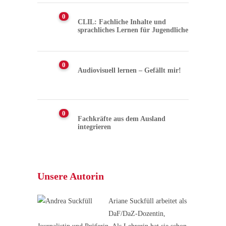
0
CLIL: Fachliche Inhalte und
sprachliches Lernen für Jugendliche
0
Audiovisuell lernen – Gefällt mir!
0
Fachkräfte aus dem Ausland
integrieren
Unsere Autorin
Ariane Suckfüll arbeitet als
DaF/DaZ-Dozentin,