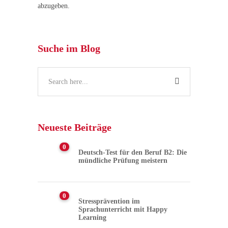
abzugeben.
Suche im Blog
Neueste Beiträge
0
Deutsch-Test für den Beruf B2: Die
mündliche Prüfung meistern
0
Stressprävention im
Sprachunterricht mit Happy
Learning