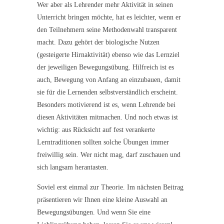
Wer aber als Lehrender mehr Aktivität in seinen
Unterricht bringen möchte, hat es leichter, wenn er
den Teilnehmern seine Methodenwahl transparent
macht. Dazu gehört der biologische Nutzen
(gesteigerte Hirnaktivität) ebenso wie das Lernziel
der jeweiligen Bewegungsübung. Hilfreich ist es
auch, Bewegung von Anfang an einzubauen, damit
sie für die Lernenden selbstverständlich erscheint.
Besonders motivierend ist es, wenn Lehrende bei
diesen Aktivitäten mitmachen. Und noch etwas ist
wichtig: aus Rücksicht auf fest verankerte
Lerntraditionen sollten solche Übungen immer
freiwillig sein. Wer nicht mag, darf zuschauen und
sich langsam herantasten.
Soviel erst einmal zur Theorie. Im nächsten Beitrag
präsentieren wir Ihnen eine kleine Auswahl an
Bewegungsübungen. Und wenn Sie eine