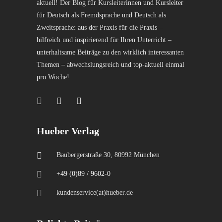
aktuell! Der Blog für Kursleiterinnen und Kursleiter
für Deutsch als Fremdsprache und Deutsch als
Zweitsprache: aus der Praxis für die Praxis –
hilfreich und inspirierend für Ihren Unterricht –
unterhaltsame Beiträge zu den wirklich interessanten
Themen – abwechslungsreich und top-aktuell einmal
pro Woche!
Hueber Verlag
Baubergerstraße 30, 80992 München
+49 (0)89 / 9602-0
kundenservice(at)hueber.de