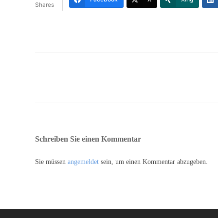
Shares
Schreiben Sie einen Kommentar
Sie müssen
angemeldet
sein, um einen Kommentar abzugeben.