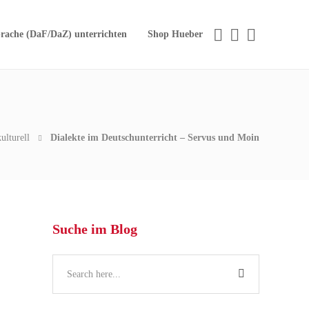
rache (DaF/DaZ) unterrichten
Shop Hueber
kulturell
Dialekte im Deutschunterricht – Servus und Moin
Suche im Blog