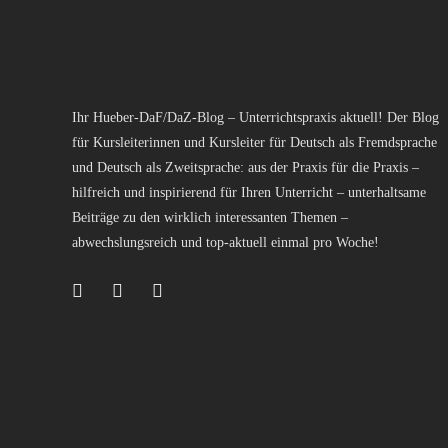
Ihr Hueber-DaF/DaZ-Blog – Unterrichtspraxis aktuell! Der Blog
für Kursleiterinnen und Kursleiter für Deutsch als Fremdsprache
und Deutsch als Zweitsprache: aus der Praxis für die Praxis –
hilfreich und inspirierend für Ihren Unterricht – unterhaltsame
Beiträge zu den wirklich interessanten Themen –
abwechslungsreich und top-aktuell einmal pro Woche!