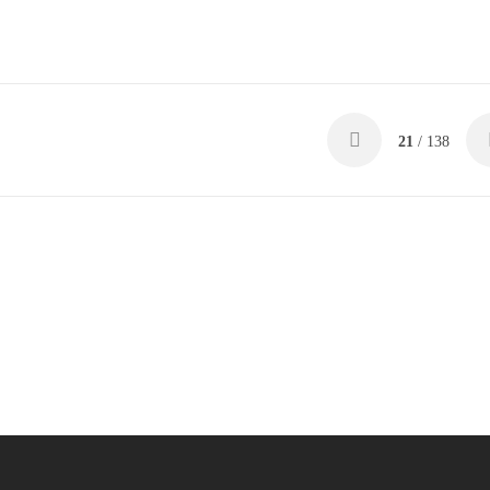
21
/ 138