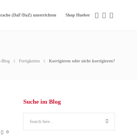
rache (DaF/DaZ) unterrichten
Shop Hueber
-Blog
Fertigkeiten
Korrigieren oder nicht korrigieren?
Suche im Blog
0