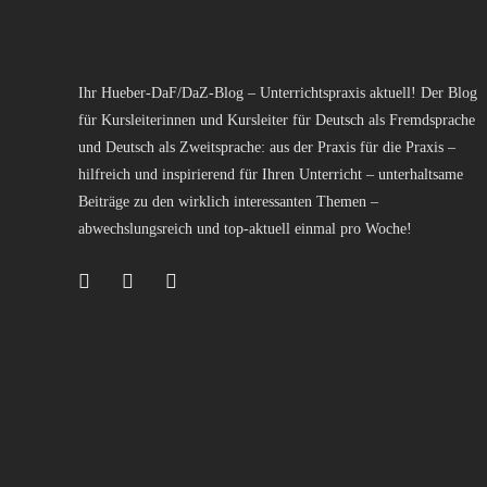
Ihr Hueber-DaF/DaZ-Blog – Unterrichtspraxis aktuell! Der Blog
für Kursleiterinnen und Kursleiter für Deutsch als Fremdsprache
und Deutsch als Zweitsprache: aus der Praxis für die Praxis –
hilfreich und inspirierend für Ihren Unterricht – unterhaltsame
Beiträge zu den wirklich interessanten Themen –
abwechslungsreich und top-aktuell einmal pro Woche!