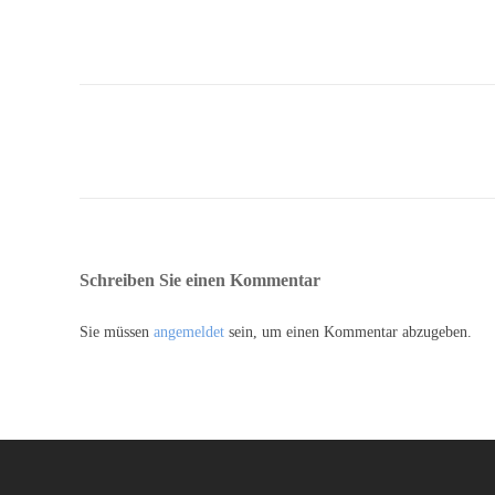
Schreiben Sie einen Kommentar
Sie müssen
angemeldet
sein, um einen Kommentar abzugeben.