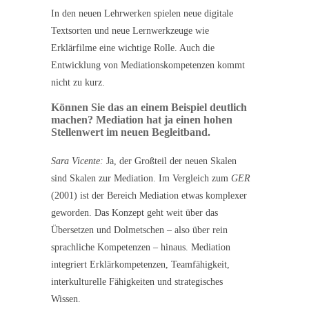
In den neuen Lehrwerken spielen neue digitale
Textsorten und neue Lernwerkzeuge wie
Erklärfilme eine wichtige Rolle. Auch die
Entwicklung von Mediationskompetenzen kommt
nicht zu kurz.
Können Sie das an einem Beispiel deutlich
machen? Mediation hat ja einen hohen
Stellenwert im neuen Begleitband.
Sara Vicente:
Ja, der Großteil der neuen Skalen
sind Skalen zur Mediation. Im Vergleich zum
GER
(2001) ist der Bereich Mediation etwas komplexer
geworden. Das Konzept geht weit über das
Übersetzen und Dolmetschen – also über rein
sprachliche Kompetenzen – hinaus. Mediation
integriert Erklärkompetenzen, Teamfähigkeit,
interkulturelle Fähigkeiten und strategisches
Wissen.