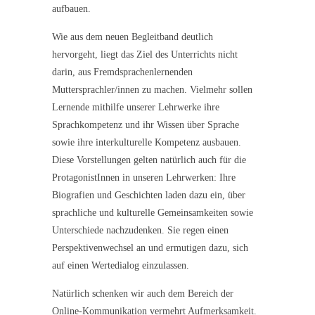
aufbauen.
Wie aus dem neuen Begleitband deutlich
hervorgeht, liegt das Ziel des Unterrichts nicht
darin, aus Fremdsprachenlernenden
Muttersprachler/innen zu machen. Vielmehr sollen
Lernende mithilfe unserer Lehrwerke ihre
Sprachkompetenz und ihr Wissen über Sprache
sowie ihre interkulturelle Kompetenz ausbauen.
Diese Vorstellungen gelten natürlich auch für die
ProtagonistInnen in unseren Lehrwerken: Ihre
Biografien und Geschichten laden dazu ein, über
sprachliche und kulturelle Gemeinsamkeiten sowie
Unterschiede nachzudenken. Sie regen einen
Perspektivenwechsel an und ermutigen dazu, sich
auf einen Wertedialog einzulassen.
Natürlich schenken wir auch dem Bereich der
Online-Kommunikation vermehrt Aufmerksamkeit.