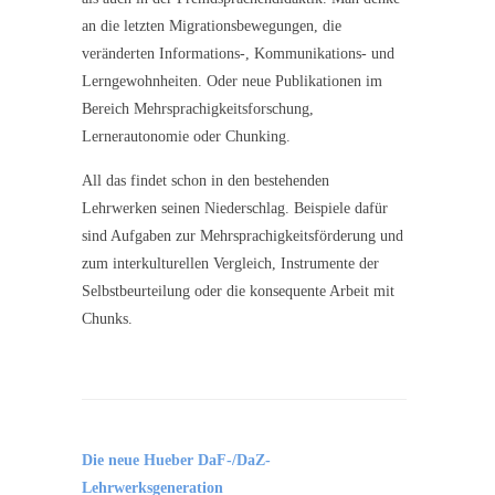
an die letzten Migrationsbewegungen, die
veränderten Informations-, Kommunikations- und
Lerngewohnheiten. Oder neue Publikationen im
Bereich Mehrsprachigkeitsforschung,
Lernerautonomie oder Chunking.
All das findet schon in den bestehenden
Lehrwerken seinen Niederschlag. Beispiele dafür
sind Aufgaben zur Mehrsprachigkeits­förderung und
zum interkulturellen Vergleich, Instrumente der
Selbstbeurteilung oder die konsequente Arbeit mit
Chunks.
Die neue Hueber DaF-/DaZ-
Lehrwerksgeneration