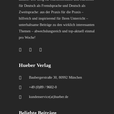
für Deutsch als Fremdsprache und Deutsch als
Zweitsprache: aus der Praxis für die Praxis –
hilfreich und inspirierend für Ihren Unterricht –
unterhaltsame Beiträge zu den wirklich interessanten
Themen – abwechslungsreich und top-aktuell einmal
pro Woche!
Hueber Verlag
Baubergerstraße 30, 80992 München
+49 (0)89 / 9602-0
kundenservice(at)hueber.de
Beliebte Beiträge