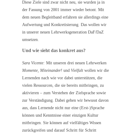
Diese Ziele sind zwar nicht neu, sie wurden ja in
der Fassung von 2001 immer wieder betont. Mit
dem neuen Begleitband erfahren sie allerdings eine
Aufwertung und Konkretisierung. Das wollen wir
in unserer neuen Lehrwerksgeneration DaF/DaZ
umsetzen.
Und wie sieht das konkret aus?
Sara Vicente:
Mit unseren drei neuen Lehrwerken
Momente, Miteinander!
und
Vielfalt
wollen wir die
Lernenden nach wie vor dabei unterstützen, die
vielen Ressourcen, die sie bereits mitbringen, zu
aktivieren – zum Verstehen der Zielsprache sowie
zur Verständigung. Dabei gehen wir bewusst davon
aus, dass Lernende nicht nur eine (Erst-)Sprache
können und Kenntnisse einer einzigen Kultur
mitbringen. Sie können auf vielfältiges Wissen
zurückgreifen und darauf Schritt für Schritt