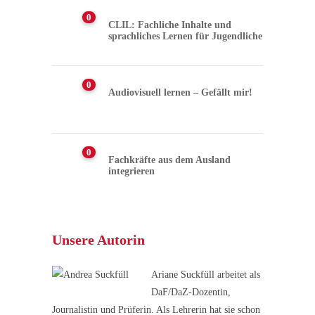
0
CLIL: Fachliche Inhalte und
sprachliches Lernen für Jugendliche
0
Audiovisuell lernen – Gefällt mir!
0
Fachkräfte aus dem Ausland
integrieren
Unsere Autorin
Ariane Suckfüll arbeitet als
DaF/DaZ-Dozentin,
Journalistin und Prüferin. Als Lehrerin hat sie schon