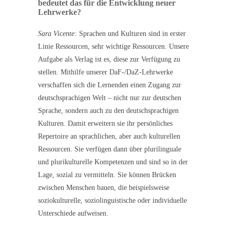
bedeutet das für die Entwicklung neuer
Lehrwerke?
Sara Vicente:
Sprachen und Kulturen sind in erster
Linie Ressourcen, sehr wichtige Ressourcen. Unsere
Aufgabe als Verlag ist es, diese zur Verfügung zu
stellen. Mithilfe unserer DaF-/DaZ-Lehrwerke
verschaffen sich die Lernenden einen Zugang zur
deutschsprachigen Welt – nicht nur zur deutschen
Sprache, sondern auch zu den deutschsprachigen
Kulturen. Damit erweitern sie ihr persönliches
Repertoire an sprachlichen, aber auch kulturellen
Ressourcen. Sie verfügen dann über plurilinguale
und plurikulturelle Kompetenzen und sind so in der
Lage, sozial zu vermitteln. Sie können Brücken
zwischen Menschen bauen, die beispielsweise
soziokulturelle, soziolinguistische oder individuelle
Unterschiede aufweisen.