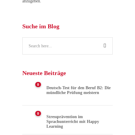
abzugeben.
Suche im Blog
Neueste Beiträge
0
Deutsch-Test für den Beruf B2: Die
mündliche Prüfung meistern
0
Stressprävention im
Sprachunterricht mit Happy
Learning