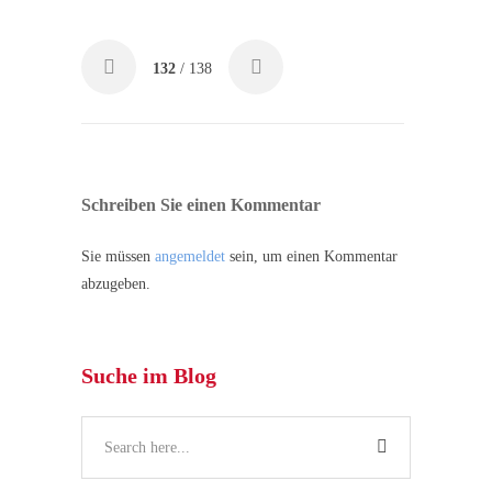
132
/ 138
Schreiben Sie einen Kommentar
Sie müssen
angemeldet
sein, um einen Kommentar
abzugeben.
Suche im Blog