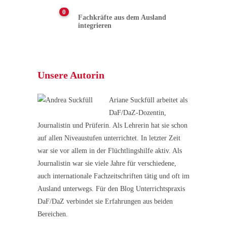
0
Fachkräfte aus dem Ausland
integrieren
Unsere Autorin
Ariane Suckfüll arbeitet als
DaF/DaZ-Dozentin,
Journalistin und Prüferin. Als Lehrerin hat sie schon
auf allen Niveaustufen unterrichtet. In letzter Zeit
war sie vor allem in der Flüchtlingshilfe aktiv. Als
Journalistin war sie viele Jahre für verschiedene,
auch internationale Fachzeitschriften tätig und oft im
Ausland unterwegs. Für den Blog Unterrichtspraxis
DaF/DaZ verbindet sie Erfahrungen aus beiden
Bereichen.