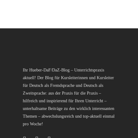
Ihr Hueber-DaF/DaZ-Blog – Unterrichtspraxis
aktuell! Der Blog für Kursleiterinnen und Kursleiter
für Deutsch als Fremdsprache und Deutsch als
Zweitsprache: aus der Praxis für die Praxis –
hilfreich und inspirierend für Ihren Unterricht –
unterhaltsame Beiträge zu den wirklich interessanten
Themen – abwechslungsreich und top-aktuell einmal
pro Woche!