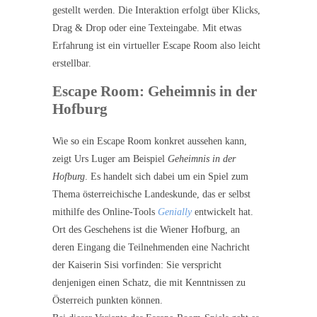
gestellt werden. Die Interaktion erfolgt über Klicks,
Drag & Drop oder eine Texteingabe. Mit etwas
Erfahrung ist ein virtueller Escape Room also leicht
erstellbar.
Escape Room: Geheimnis in der
Hofburg
Wie so ein Escape Room konkret aussehen kann,
zeigt Urs Luger am Beispiel
Geheimnis in der
Hofburg
. Es handelt sich dabei um ein Spiel zum
Thema österreichische Landeskunde, das er selbst
mithilfe des Online-Tools
Genially
entwickelt hat.
Ort des Geschehens ist die Wiener Hofburg, an
deren Eingang die Teilnehmenden eine Nachricht
der Kaiserin Sisi vorfinden: Sie verspricht
denjenigen einen Schatz, die mit Kenntnissen zu
Österreich punkten können.