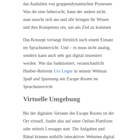
das Aushalten von gruppendynamischen Prozessen.
Was die eine beherrscht, kann der andere nicht,
man tauscht sich aus und alle bringen ihr Wissen
und ihre Kompetenz ein, um ans Ziel zu kommen.
Das Konzept verlangt förmlich nach einem Einsatz
im Sprachunterricht. Und – es muss nicht analog,
sondern kann auch sehr gut digital inszeniert
werden. Wie das funktioniert, veranschaulicht
Hueber-Referent
Urs
Luger
in seinem Webinar
Spaß und Spannung mit Escape Rooms im
Sprachunterricht.
Virtuelle Umgebung
Bei der digitalen Variante des Escape Rooms ist der
Ort virtuell, findet also auf einer Online-Plattform
oder mittels Lernapps statt. Die Aufgaben und
Rätsel können mithilfe interaktiver Websiten digital