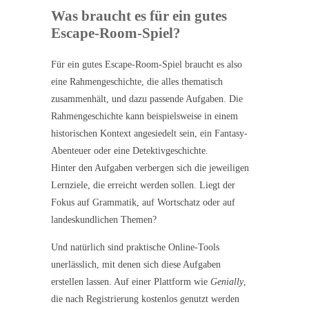
Was braucht es für ein gutes
Escape-Room-Spiel?
Für ein gutes Escape-Room-Spiel braucht es also
eine Rahmengeschichte, die alles thematisch
zusammenhält, und dazu passende Aufgaben. Die
Rahmengeschichte kann beispielsweise in einem
historischen Kontext angesiedelt sein, ein Fantasy-
Abenteuer oder eine Detektivgeschichte.
Hinter den Aufgaben verbergen sich die jeweiligen
Lernziele, die erreicht werden sollen. Liegt der
Fokus auf Grammatik, auf Wortschatz oder auf
landeskundlichen Themen?
Und natürlich sind praktische Online-Tools
unerlässlich, mit denen sich diese Aufgaben
erstellen lassen. Auf einer Plattform wie
Genially
,
die nach Registrierung kostenlos genutzt werden