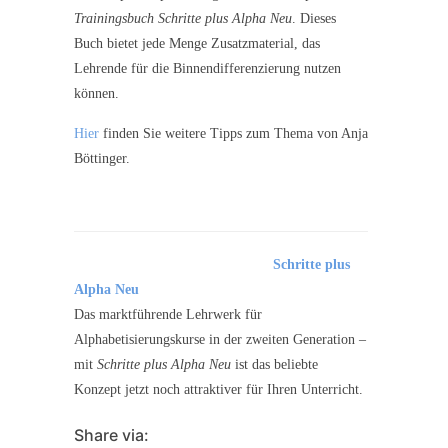
Trainingsbuch Schritte plus Alpha Neu
. Dieses
Buch bietet jede Menge Zusatzmaterial, das
Lehrende für die Binnendifferenzierung nutzen
können.
Hier
finden Sie weitere Tipps zum Thema von Anja
Böttinger.
Schritte plus
Alpha Neu
Das marktführende Lehrwerk für
Alphabetisierungskurse in der zweiten Generation –
mit
Schritte plus Alpha Neu
ist das beliebte
Konzept jetzt noch attraktiver für Ihren Unterricht.
Share via: