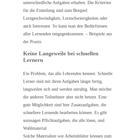
unterschiedliche Aufgaben erhalten. Die Kriterien
für die Einteilung sind zum Beispiel:
Lerngeschwindigkeit, Lernschwierigkeiten oder
auch Interessen. So kann man den Bedürfnissen
aller Lernenden entgegenkommen. – Beispiele aus
der Praxis:
Keine Langeweile bei schnellen
Lernern
Ein Problem, das alle Lehrenden kennen: Schnelle
Lerner sind mit ihren Aufgaben längst fertig,
langweilen sich und werden unruhig. Man möchte
die anderen Teilnehmer aber nicht hetzen. Eine
gute Möglichkeit sind hier Zusatzaufgaben, die
schnellere Lernende bearbeiten können. Es gibt
sozusagen Pflichtaufgaben, die alle lösen, und
Wahlmaterial.
Solche Materialien wie Arbeitsblätter können zum