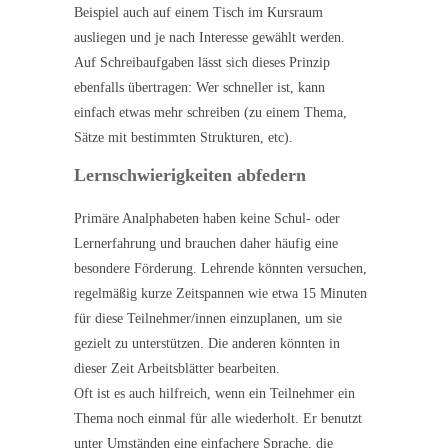
Beispiel auch auf einem Tisch im Kursraum
ausliegen und je nach Interesse gewählt werden.
Auf Schreibaufgaben lässt sich dieses Prinzip
ebenfalls übertragen: Wer schneller ist, kann
einfach etwas mehr schreiben (zu einem Thema,
Sätze mit bestimmten Strukturen, etc).
Lernschwierigkeiten abfedern
Primäre Analphabeten haben keine Schul- oder
Lernerfahrung und brauchen daher häufig eine
besondere Förderung. Lehrende könnten versuchen,
regelmäßig kurze Zeitspannen wie etwa 15 Minuten
für diese Teilnehmer/innen einzuplanen, um sie
gezielt zu unterstützen. Die anderen könnten in
dieser Zeit Arbeitsblätter bearbeiten.
Oft ist es auch hilfreich, wenn ein Teilnehmer ein
Thema noch einmal für alle wiederholt. Er benutzt
unter Umständen eine einfachere Sprache, die