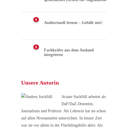
0
Audiovisuell lernen – Gefällt mir!
0
Fachkräfte aus dem Ausland
integrieren
Unsere Autorin
Ariane Suckfüll arbeitet als
DaF/DaZ-Dozentin,
Journalistin und Prüferin. Als Lehrerin hat sie schon
auf allen Niveaustufen unterrichtet. In letzter Zeit
war sie vor allem in der Flüchtlingshilfe aktiv. Als