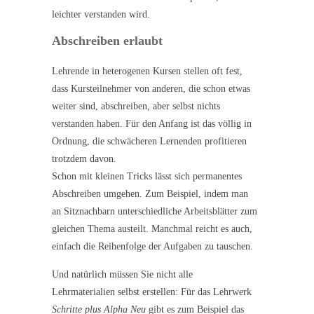
leichter verstanden wird.
Abschreiben erlaubt
Lehrende in heterogenen Kursen stellen oft fest,
dass Kursteilnehmer von anderen, die schon etwas
weiter sind, abschreiben, aber selbst nichts
verstanden haben. Für den Anfang ist das völlig in
Ordnung, die schwächeren Lernenden profitieren
trotzdem davon.
Schon mit kleinen Tricks lässt sich permanentes
Abschreiben umgehen. Zum Beispiel, indem man
an Sitznachbarn unterschiedliche Arbeitsblätter zum
gleichen Thema austeilt. Manchmal reicht es auch,
einfach die Reihenfolge der Aufgaben zu tauschen.
Und natürlich müssen Sie nicht alle
Lehrmaterialien selbst erstellen: Für das Lehrwerk
Schritte plus Alpha Neu
gibt es zum Beispiel das