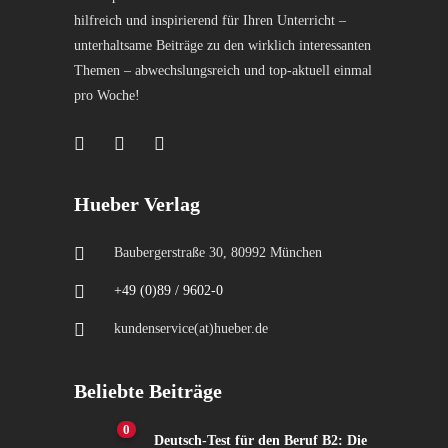
hilfreich und inspirierend für Ihren Unterricht –
unterhaltsame Beiträge zu den wirklich interessanten
Themen – abwechslungsreich und top-aktuell einmal
pro Woche!
Hueber Verlag
Baubergerstraße 30, 80992 München
+49 (0)89 / 9602-0
kundenservice(at)hueber.de
Beliebte Beiträge
0
Deutsch-Test für den Beruf B2: Die