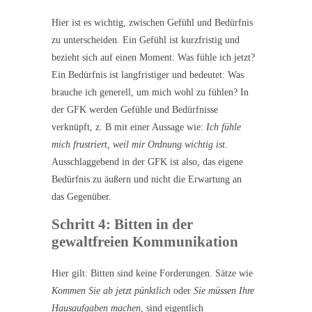
Hier ist es wichtig, zwischen Gefühl und Bedürfnis
zu unterscheiden. Ein Gefühl ist kurzfristig und
bezieht sich auf einen Moment: Was fühle ich jetzt?
Ein Bedürfnis ist langfristiger und bedeutet: Was
brauche ich generell, um mich wohl zu fühlen? In
der GFK werden Gefühle und Bedürfnisse
verknüpft, z. B mit einer Aussage wie:
Ich fühle
mich frustriert, weil mir Ordnung wichtig ist.
Ausschlaggebend in der GFK ist also, das eigene
Bedürfnis zu äußern und nicht die Erwartung an
das Gegenüber.
Schritt 4: Bitten in der
gewaltfreien Kommunikation
Hier gilt: Bitten sind keine Forderungen. Sätze wie
Kommen Sie ab jetzt pünktlich
oder
Sie müssen Ihre
Hausaufgaben machen
, sind eigentlich