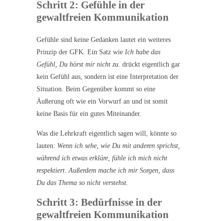
Schritt 2: Gefühle in der
gewaltfreien Kommunikation
Gefühle sind keine Gedanken lautet ein weiteres
Prinzip der GFK. Ein Satz wie
Ich habe das
Gefühl, Du hörst mir nicht zu.
drückt eigentlich gar
kein Gefühl aus, sondern ist eine Interpretation der
Situation. Beim Gegenüber kommt so eine
Äußerung oft wie ein Vorwurf an und ist somit
keine Basis für ein gutes Miteinander.
Was die Lehrkraft eigentlich sagen will, könnte so
lauten:
Wenn ich sehe, wie Du mit anderen sprichst,
während ich etwas erkläre, fühle ich mich nicht
respektiert. Außerdem mache ich mir Sorgen, dass
Du das Thema so nicht verstehst.
Schritt 3: Bedürfnisse in der
gewaltfreien Kommunikation