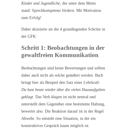
Kinder und Jugendliche,
der unter dem Motto
stand: Sprechkompetenz fördern: Mit Motivation
zum Erfolg!
Dabei skizzierte sie die 4 grundlegenden Schritte in
der GFK:
Schritt 1: Beobachtungen in der
gewaltfreien Kommunikation
Beobachtungen sind keine Bewertungen und sollten
daher auch nicht als solche geäußert werden. Bach
bringt hier als Beispiel den Satz einer Lehrkraft:
Du hast heute wieder über die vielen Hausaufgaben
geklagt.
Das Verb
klagen
ist nicht neutral und
unterstellt dem Gegenüber eine bestimmte Haltung,
bewertet also. Die Reaktion darauf ist in der Regel
Abwehr. So entsteht eine Situation, in der ein
konstruktives Gespräch kaum möglich ist.