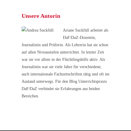
Unsere Autorin
Ariane Suckfüll arbeitet als
DaF/DaZ-Dozentin,
Journalistin und Prüferin. Als Lehrerin hat sie schon
auf allen Niveaustufen unterrichtet. In letzter Zeit
war sie vor allem in der Flüchtlingshilfe aktiv. Als
Journalistin war sie viele Jahre für verschiedene,
auch internationale Fachzeitschriften tätig und oft im
Ausland unterwegs. Für den Blog Unterrichtspraxis
DaF/DaZ verbindet sie Erfahrungen aus beiden
Bereichen.