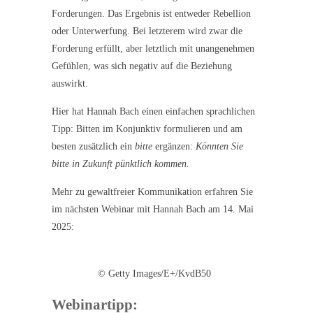
Forderungen. Das Ergebnis ist entweder Rebellion
oder Unterwerfung. Bei letzterem wird zwar die
Forderung erfüllt, aber letztlich mit unangenehmen
Gefühlen, was sich negativ auf die Beziehung
auswirkt.
Hier hat Hannah Bach einen einfachen sprachlichen
Tipp: Bitten im Konjunktiv formulieren und am
besten zusätzlich ein
bitte
ergänzen:
Könnten Sie
bitte in Zukunft pünktlich kommen.
Mehr zu gewaltfreier Kommunikation erfahren Sie
im nächsten Webinar mit Hannah Bach am 14. Mai
2025:
© Getty Images/E+/KvdB50
Webinartipp: