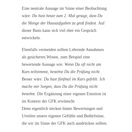
Eine neutrale Aussage im Sinne einer Beobachtung
wäre:
Du hast heute zum 2. Mal gesagt, dass Du
die Menge der Hausaufgaben zu groß findest.
Auf
dieser Basis kann sich viel eher ein Gespräch
entwickeln.
Ebenfalls vermeiden sollten Lehrende Annahmen
als gesichertes Wissen, zum Beispiel eine
bewertende Aussage wie:
Wenn Du oft nicht am
Kurs teilnimmst, bestehst Du die Prüfung nicht.
Besser wäre:
Du hast fünfmal im Kurs gefehlt. Ich
mache mir Sorgen, dass Du die Prüfung nicht
bestehst.
Die Ergänzung einer eigenen Emotion ist
im Kontext der GFK erwünscht.
Denn eigentlich stecken hinter Bewertungen und
Urteilen unsere eigenen Gefühle und Bedürfnisse,
die wir im Sinne der GFK auch ausdrücken sollten.