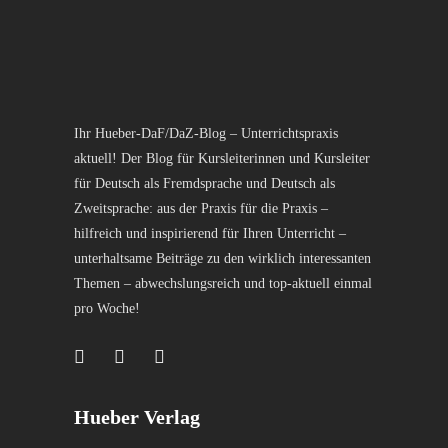
Ihr Hueber-DaF/DaZ-Blog – Unterrichtspraxis
aktuell! Der Blog für Kursleiterinnen und Kursleiter
für Deutsch als Fremdsprache und Deutsch als
Zweitsprache: aus der Praxis für die Praxis –
hilfreich und inspirierend für Ihren Unterricht –
unterhaltsame Beiträge zu den wirklich interessanten
Themen – abwechslungsreich und top-aktuell einmal
pro Woche!
Hueber Verlag