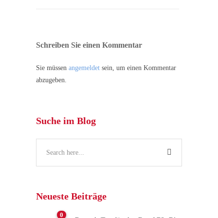
Schreiben Sie einen Kommentar
Sie müssen
angemeldet
sein, um einen Kommentar
abzugeben.
Suche im Blog
Neueste Beiträge
0