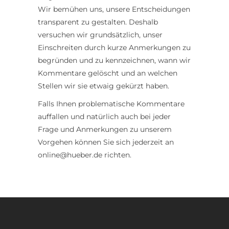
Wir bemühen uns, unsere Entscheidungen
transparent zu gestalten. Deshalb
versuchen wir grundsätzlich, unser
Einschreiten durch kurze Anmerkungen zu
begründen und zu kennzeichnen, wann wir
Kommentare gelöscht und an welchen
Stellen wir sie etwaig gekürzt haben.
Falls Ihnen problematische Kommentare
auffallen und natürlich auch bei jeder
Frage und Anmerkungen zu unserem
Vorgehen können Sie sich jederzeit an
online@hueber.de richten.