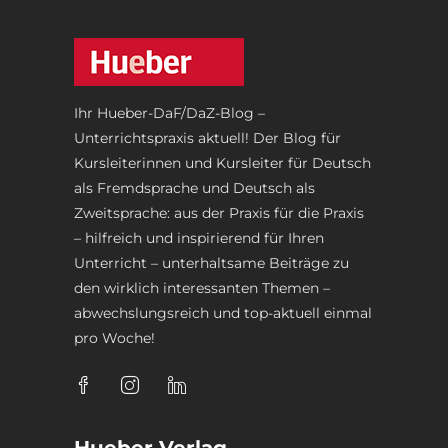
Ihr Hueber-DaF/DaZ-Blog –
Unterrichtspraxis aktuell! Der Blog für
Kursleiterinnen und Kursleiter für Deutsch
als Fremdsprache und Deutsch als
Zweitsprache: aus der Praxis für die Praxis
– hilfreich und inspirierend für Ihren
Unterricht – unterhaltsame Beiträge zu
den wirklich interessanten Themen –
abwechslungsreich und top-aktuell einmal
pro Woche!