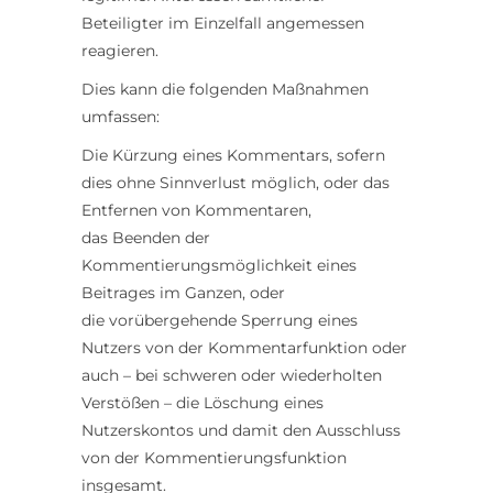
Beteiligter im Einzelfall angemessen
reagieren.
Dies kann die folgenden Maßnahmen
umfassen:
Die Kürzung eines Kommentars, sofern
dies ohne Sinnverlust möglich, oder das
Entfernen von Kommentaren,
das Beenden der
Kommentierungsmöglichkeit eines
Beitrages im Ganzen, oder
die vorübergehende Sperrung eines
Nutzers von der Kommentarfunktion oder
auch – bei schweren oder wiederholten
Verstößen – die Löschung eines
Nutzerskontos und damit den Ausschluss
von der Kommentierungsfunktion
insgesamt.