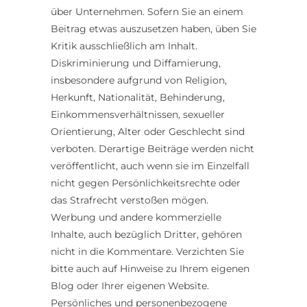
über Unternehmen. Sofern Sie an einem
Beitrag etwas auszusetzen haben, üben Sie
Kritik ausschließlich am Inhalt.
Diskriminierung und Diffamierung,
insbesondere aufgrund von Religion,
Herkunft, Nationalität, Behinderung,
Einkommensverhältnissen, sexueller
Orientierung, Alter oder Geschlecht sind
verboten. Derartige Beiträge werden nicht
veröffentlicht, auch wenn sie im Einzelfall
nicht gegen Persönlichkeitsrechte oder
das Strafrecht verstoßen mögen.
Werbung und andere kommerzielle
Inhalte, auch bezüglich Dritter, gehören
nicht in die Kommentare. Verzichten Sie
bitte auch auf Hinweise zu Ihrem eigenen
Blog oder Ihrer eigenen Website.
Persönliches und personenbezogene