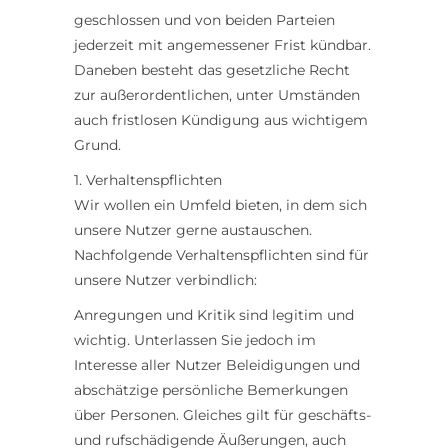
geschlossen und von beiden Parteien
jederzeit mit angemessener Frist kündbar.
Daneben besteht das gesetzliche Recht
zur außerordentlichen, unter Umständen
auch fristlosen Kündigung aus wichtigem
Grund.
1. Verhaltenspflichten
Wir wollen ein Umfeld bieten, in dem sich
unsere Nutzer gerne austauschen.
Nachfolgende Verhaltenspflichten sind für
unsere Nutzer verbindlich:
Anregungen und Kritik sind legitim und
wichtig. Unterlassen Sie jedoch im
Interesse aller Nutzer Beleidigungen und
abschätzige persönliche Bemerkungen
über Personen. Gleiches gilt für geschäfts-
und rufschädigende Äußerungen, auch