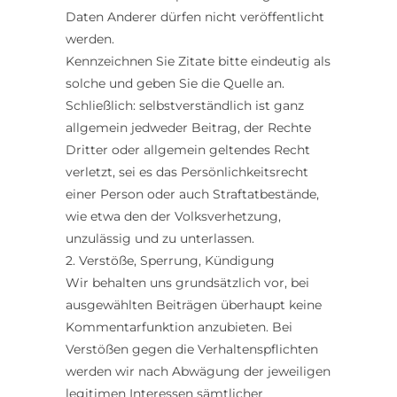
Daten Anderer dürfen nicht veröffentlicht
werden.
Kennzeichnen Sie Zitate bitte eindeutig als
solche und geben Sie die Quelle an.
Schließlich: selbstverständlich ist ganz
allgemein jedweder Beitrag, der Rechte
Dritter oder allgemein geltendes Recht
verletzt, sei es das Persönlichkeitsrecht
einer Person oder auch Straftatbestände,
wie etwa den der Volksverhetzung,
unzulässig und zu unterlassen.
2. Verstöße, Sperrung, Kündigung
Wir behalten uns grundsätzlich vor, bei
ausgewählten Beiträgen überhaupt keine
Kommentarfunktion anzubieten. Bei
Verstößen gegen die Verhaltenspflichten
werden wir nach Abwägung der jeweiligen
legitimen Interessen sämtlicher