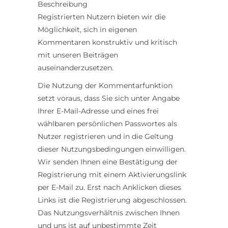
Beschreibung
Registrierten Nutzern bieten wir die
Möglichkeit, sich in eigenen
Kommentaren konstruktiv und kritisch
mit unseren Beiträgen
auseinanderzusetzen.
Die Nutzung der Kommentarfunktion
setzt voraus, dass Sie sich unter Angabe
Ihrer E-Mail-Adresse und eines frei
wählbaren persönlichen Passwortes als
Nutzer registrieren und in die Geltung
dieser Nutzungsbedingungen einwilligen.
Wir senden Ihnen eine Bestätigung der
Registrierung mit einem Aktivierungslink
per E-Mail zu. Erst nach Anklicken dieses
Links ist die Registrierung abgeschlossen.
Das Nutzungsverhältnis zwischen Ihnen
und uns ist auf unbestimmte Zeit