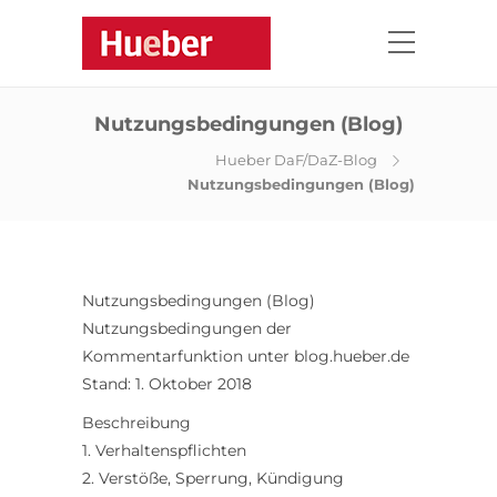
Nutzungsbedingungen (Blog)
Hueber DaF/DaZ-Blog
Nutzungsbedingungen (Blog)
Nutzungsbedingungen (Blog)
Nutzungsbedingungen der
Kommentarfunktion unter blog.hueber.de
Stand: 1. Oktober 2018
Beschreibung
1. Verhaltenspflichten
2. Verstöße, Sperrung, Kündigung