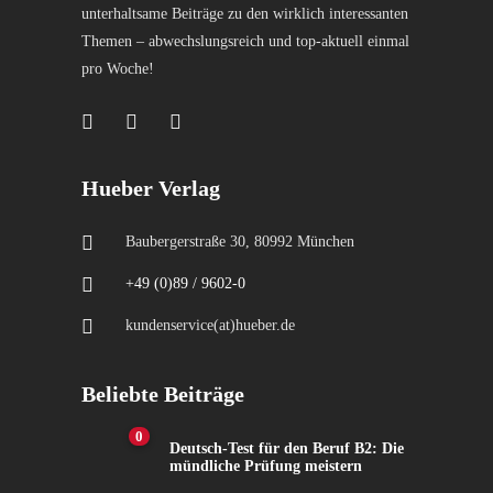
unterhaltsame Beiträge zu den wirklich interessanten
Themen – abwechslungsreich und top-aktuell einmal
pro Woche!
Hueber Verlag
Baubergerstraße 30, 80992 München
+49 (0)89 / 9602-0
kundenservice(at)hueber.de
Beliebte Beiträge
0
Deutsch-Test für den Beruf B2: Die
mündliche Prüfung meistern