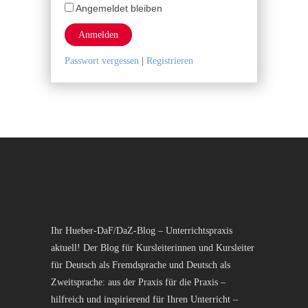
Angemeldet bleiben
Anmelden
Passwort vergessen
|
Registrieren
Ihr Hueber-DaF/DaZ-Blog – Unterrichtspraxis
aktuell! Der Blog für Kursleiterinnen und Kursleiter
für Deutsch als Fremdsprache und Deutsch als
Zweitsprache: aus der Praxis für die Praxis –
hilfreich und inspirierend für Ihren Unterricht –