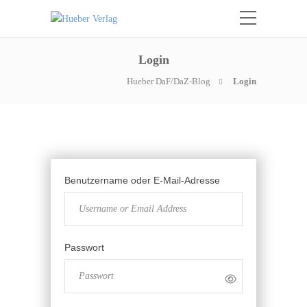
Login
Hueber DaF/DaZ-Blog
Login
Benutzername oder E-Mail-Adresse
Passwort