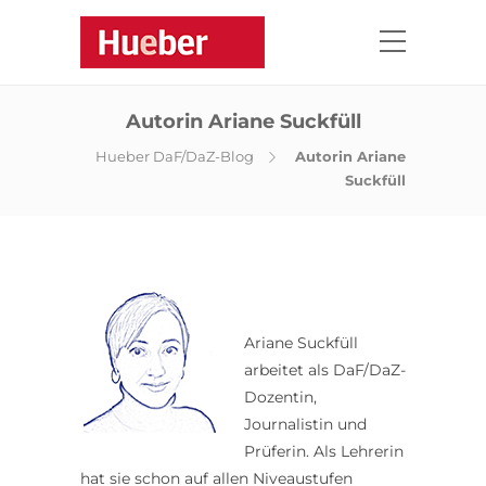
Autorin Ariane Suckfüll
Hueber DaF/DaZ-Blog
Autorin Ariane
Suckfüll
Ariane Suckfüll
arbeitet als DaF/DaZ-
Dozentin,
Journalistin und
Prüferin. Als Lehrerin
hat sie schon auf allen Niveaustufen