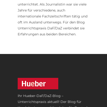
unterrichtet. Als Journalistin war sie viele
Jahre für verschiedene, auch
internationale Fachzeitschriften tätig und
oft im Ausland unterwegs. Für den Blog
Unterrichtspraxis DaF/DaZ verbindet sie
Erfahrungen aus beiden Bereichen.
Ihr Hueber-DaF/DaZ-Blog –
Unterrichtspraxis aktuell! Der Blog für