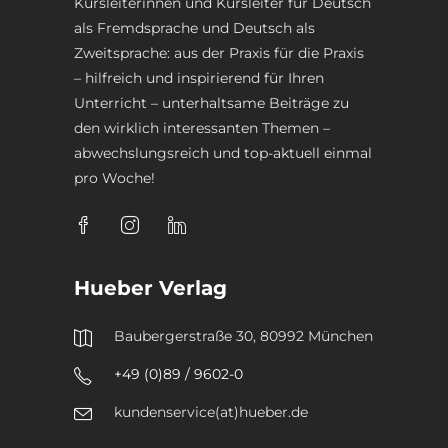
Kursleiterinnen und Kursleiter für Deutsch
als Fremdsprache und Deutsch als
Zweitsprache: aus der Praxis für die Praxis
– hilfreich und inspirierend für Ihren
Unterricht – unterhaltsame Beiträge zu
den wirklich interessanten Themen –
abwechslungsreich und top-aktuell einmal
pro Woche!
Hueber Verlag
Baubergerstraße 30, 80992 München
+49 (0)89 / 9602-0
kundenservice(at)hueber.de