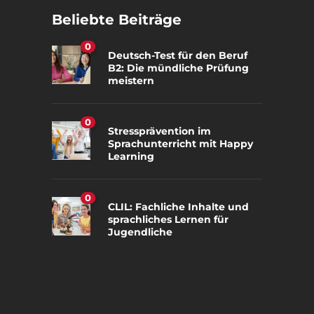
Beliebte Beiträge
0
Deutsch-Test für den Beruf
B2: Die mündliche Prüfung
meistern
0
Stressprävention im
Sprachunterricht mit Happy
Learning
0
CLIL: Fachliche Inhalte und
sprachliches Lernen für
Jugendliche